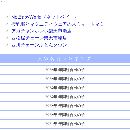
す。
NetBabyWorld（ネットベビー）
授乳服とマタニティウェアのスウィートマミー
アカチャンホンポ楽天市場店
西松屋チェーン楽天市場店
西川チェーンふとんタウン
人気名前ランキング
2025年 年間総合男の子
2025年 年間総合女の子
2024年 年間総合男の子
2024年 年間総合女の子
2023年 年間総合男の子
2023年 年間総合女の子
2022年 年間総合男の子