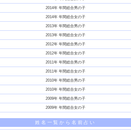
2014年 年間総合男の子
2014年 年間総合女の子
2013年 年間総合男の子
2013年 年間総合女の子
2012年 年間総合男の子
2012年 年間総合女の子
2011年 年間総合男の子
2011年 年間総合女の子
2010年 年間総合男の子
2010年 年間総合女の子
2009年 年間総合男の子
2009年 年間総合女の子
姓名一覧から名前占い