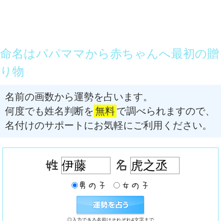
命名はパパママから赤ちゃんへ最初の贈
り物
名前の画数から運勢を占います。
何度でも姓名判断を
無料
で調べられますので、
名付けのサポートにお気軽にご利用ください。
◎入力できる名前はそれぞれ4文字まで