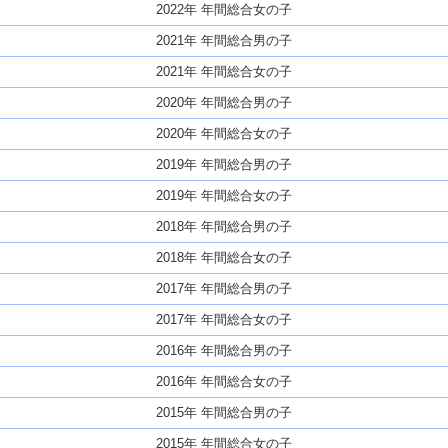
2022年 年間総合女の子
2021年 年間総合男の子
2021年 年間総合女の子
2020年 年間総合男の子
2020年 年間総合女の子
2019年 年間総合男の子
2019年 年間総合女の子
2018年 年間総合男の子
2018年 年間総合女の子
2017年 年間総合男の子
2017年 年間総合女の子
2016年 年間総合男の子
2016年 年間総合女の子
2015年 年間総合男の子
2015年 年間総合女の子