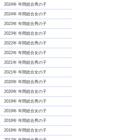
な名前であっても奇抜すぎない
2024年 年間総合男の子
2024年 年間総合女の子
2023年 年間総合男の子
2023年 年間総合女の子
2022年 年間総合男の子
2022年 年間総合女の子
2021年 年間総合男の子
2021年 年間総合女の子
2020年 年間総合男の子
2020年 年間総合女の子
2019年 年間総合男の子
2019年 年間総合女の子
2018年 年間総合男の子
2018年 年間総合女の子
2017年 年間総合男の子