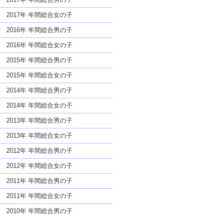
2017年 年間総合女の子
2016年 年間総合男の子
2016年 年間総合女の子
2015年 年間総合男の子
2015年 年間総合女の子
2014年 年間総合男の子
2014年 年間総合女の子
2013年 年間総合男の子
2013年 年間総合女の子
2012年 年間総合男の子
2012年 年間総合女の子
2011年 年間総合男の子
2011年 年間総合女の子
2010年 年間総合男の子