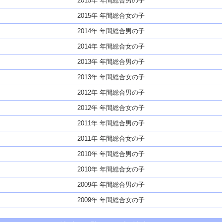
2015年 年間総合男の子
2015年 年間総合女の子
2014年 年間総合男の子
2014年 年間総合女の子
2013年 年間総合男の子
2013年 年間総合女の子
2012年 年間総合男の子
2012年 年間総合女の子
2011年 年間総合男の子
2011年 年間総合女の子
2010年 年間総合男の子
2010年 年間総合女の子
2009年 年間総合男の子
2009年 年間総合女の子