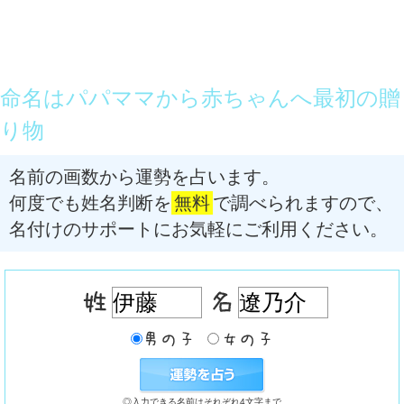
命名はパパママから赤ちゃんへ最初の贈
り物
名前の画数から運勢を占います。
何度でも姓名判断を
無料
で調べられますので、
名付けのサポートにお気軽にご利用ください。
◎入力できる名前はそれぞれ4文字まで