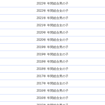
2022年 年間総合男の子
2022年 年間総合女の子
2021年 年間総合男の子
2021年 年間総合女の子
2020年 年間総合男の子
2020年 年間総合女の子
2019年 年間総合男の子
2019年 年間総合女の子
2018年 年間総合男の子
2018年 年間総合女の子
2017年 年間総合男の子
2017年 年間総合女の子
2016年 年間総合男の子
2016年 年間総合女の子