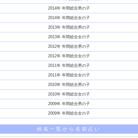
2014年 年間総合男の子
2014年 年間総合女の子
2013年 年間総合男の子
2013年 年間総合女の子
2012年 年間総合男の子
2012年 年間総合女の子
2011年 年間総合男の子
2011年 年間総合女の子
2010年 年間総合男の子
2010年 年間総合女の子
2009年 年間総合男の子
2009年 年間総合女の子
姓名一覧から名前占い