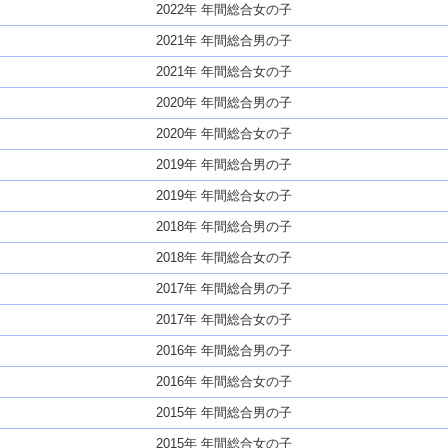
2022年 年間総合女の子
2021年 年間総合男の子
2021年 年間総合女の子
2020年 年間総合男の子
2020年 年間総合女の子
2019年 年間総合男の子
2019年 年間総合女の子
2018年 年間総合男の子
2018年 年間総合女の子
2017年 年間総合男の子
2017年 年間総合女の子
2016年 年間総合男の子
2016年 年間総合女の子
2015年 年間総合男の子
2015年 年間総合女の子