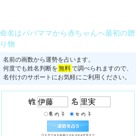
命名はパパママから赤ちゃんへ最初の贈
り物
名前の画数から運勢を占います。
何度でも姓名判断を
無料
で調べられますので、
名付けのサポートにお気軽にご利用ください。
◎入力できる名前はそれぞれ4文字まで