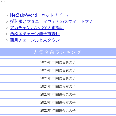
す。
NetBabyWorld（ネットベビー）
授乳服とマタニティウェアのスウィートマミー
アカチャンホンポ楽天市場店
西松屋チェーン楽天市場店
西川チェーンふとんタウン
人気名前ランキング
2025年 年間総合男の子
2025年 年間総合女の子
2024年 年間総合男の子
2024年 年間総合女の子
2023年 年間総合男の子
2023年 年間総合女の子
2022年 年間総合男の子