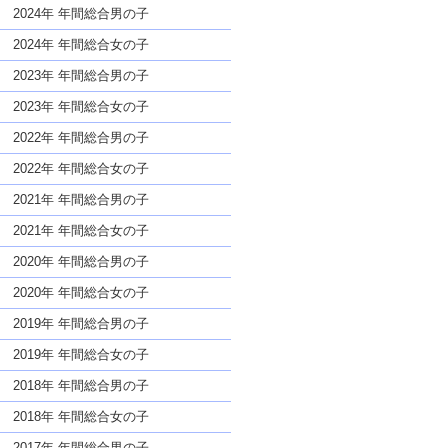
な名前であっても奇抜すぎない
2024年 年間総合男の子
2024年 年間総合女の子
2023年 年間総合男の子
2023年 年間総合女の子
2022年 年間総合男の子
2022年 年間総合女の子
2021年 年間総合男の子
2021年 年間総合女の子
2020年 年間総合男の子
2020年 年間総合女の子
2019年 年間総合男の子
2019年 年間総合女の子
2018年 年間総合男の子
2018年 年間総合女の子
2017年 年間総合男の子