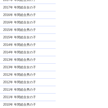
2017年 年間総合女の子
2016年 年間総合男の子
2016年 年間総合女の子
2015年 年間総合男の子
2015年 年間総合女の子
2014年 年間総合男の子
2014年 年間総合女の子
2013年 年間総合男の子
2013年 年間総合女の子
2012年 年間総合男の子
2012年 年間総合女の子
2011年 年間総合男の子
2011年 年間総合女の子
2010年 年間総合男の子