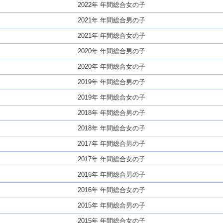
2022年 年間総合女の子
2021年 年間総合男の子
2021年 年間総合女の子
2020年 年間総合男の子
2020年 年間総合女の子
2019年 年間総合男の子
2019年 年間総合女の子
2018年 年間総合男の子
2018年 年間総合女の子
2017年 年間総合男の子
2017年 年間総合女の子
2016年 年間総合男の子
2016年 年間総合女の子
2015年 年間総合男の子
2015年 年間総合女の子