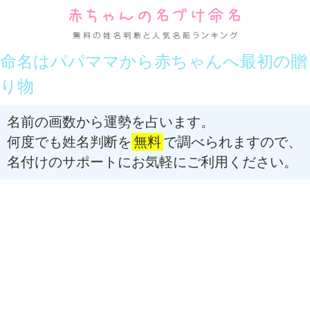
命名はパパママから赤ちゃんへ最初の贈
り物
名前の画数から運勢を占います。
何度でも姓名判断を
無料
で調べられますので、
名付けのサポートにお気軽にご利用ください。