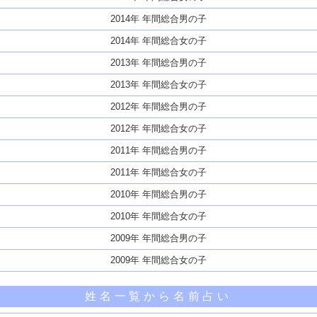
2014年 年間総合男の子
2014年 年間総合女の子
2013年 年間総合男の子
2013年 年間総合女の子
2012年 年間総合男の子
2012年 年間総合女の子
2011年 年間総合男の子
2011年 年間総合女の子
2010年 年間総合男の子
2010年 年間総合女の子
2009年 年間総合男の子
2009年 年間総合女の子
姓名一覧から名前占い