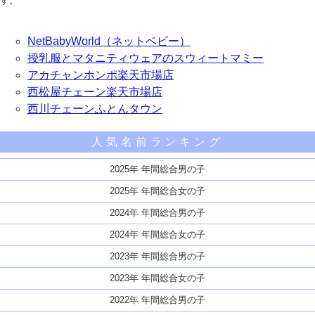
す。
NetBabyWorld（ネットベビー）
授乳服とマタニティウェアのスウィートマミー
アカチャンホンポ楽天市場店
西松屋チェーン楽天市場店
西川チェーンふとんタウン
人気名前ランキング
2025年 年間総合男の子
2025年 年間総合女の子
2024年 年間総合男の子
2024年 年間総合女の子
2023年 年間総合男の子
2023年 年間総合女の子
2022年 年間総合男の子