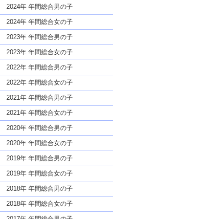
な名前であっても奇抜すぎない
2024年 年間総合男の子
2024年 年間総合女の子
2023年 年間総合男の子
2023年 年間総合女の子
2022年 年間総合男の子
2022年 年間総合女の子
2021年 年間総合男の子
2021年 年間総合女の子
2020年 年間総合男の子
2020年 年間総合女の子
2019年 年間総合男の子
2019年 年間総合女の子
2018年 年間総合男の子
2018年 年間総合女の子
2017年 年間総合男の子