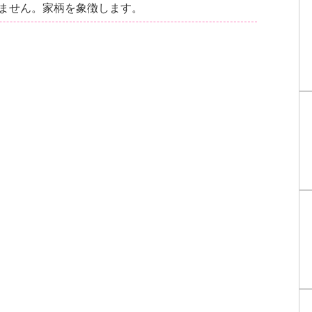
ません。家柄を象徴します。