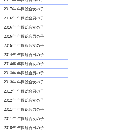
2017年 年間総合女の子
2016年 年間総合男の子
2016年 年間総合女の子
2015年 年間総合男の子
2015年 年間総合女の子
2014年 年間総合男の子
2014年 年間総合女の子
2013年 年間総合男の子
2013年 年間総合女の子
2012年 年間総合男の子
2012年 年間総合女の子
2011年 年間総合男の子
2011年 年間総合女の子
2010年 年間総合男の子