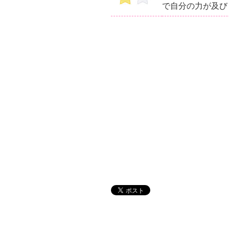
で自分の力が及び