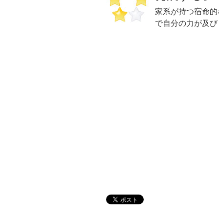
家系が持つ宿命的
で自分の力が及び