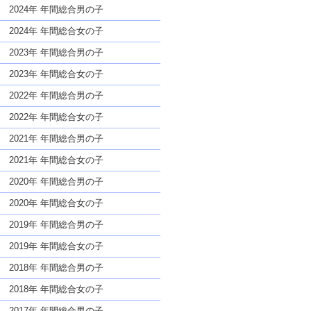
な名前であっても奇抜すぎない
2024年 年間総合男の子
2024年 年間総合女の子
2023年 年間総合男の子
2023年 年間総合女の子
2022年 年間総合男の子
2022年 年間総合女の子
2021年 年間総合男の子
2021年 年間総合女の子
2020年 年間総合男の子
2020年 年間総合女の子
2019年 年間総合男の子
2019年 年間総合女の子
2018年 年間総合男の子
2018年 年間総合女の子
2017年 年間総合男の子