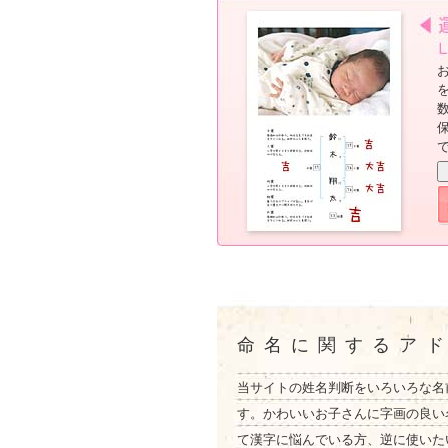
命名に関するア
当サイトの姓名判断をいろいろな名
す。かわいいお子さんに字画の良い
て漢字に悩んでいる方、逆に使いた