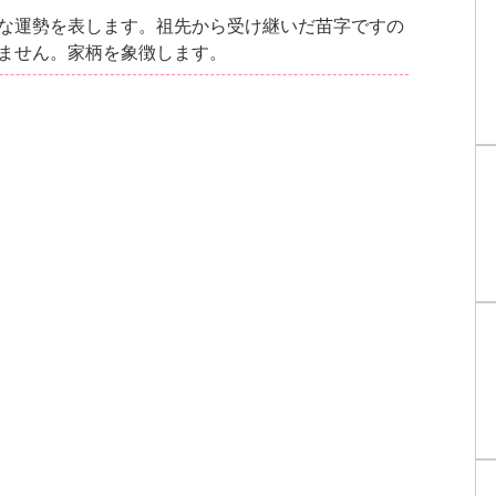
な運勢を表します。祖先から受け継いだ苗字ですの
ません。家柄を象徴します。