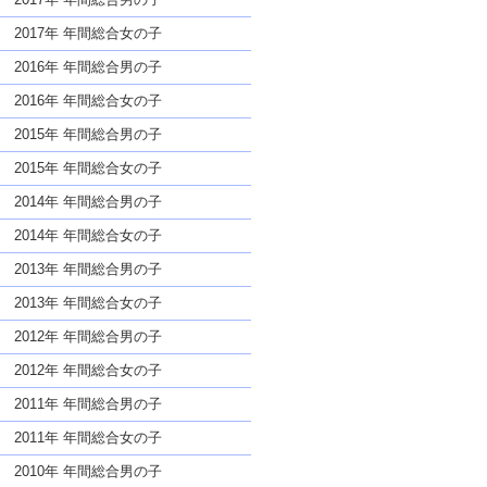
2017年 年間総合女の子
2016年 年間総合男の子
2016年 年間総合女の子
2015年 年間総合男の子
2015年 年間総合女の子
2014年 年間総合男の子
2014年 年間総合女の子
2013年 年間総合男の子
2013年 年間総合女の子
2012年 年間総合男の子
2012年 年間総合女の子
2011年 年間総合男の子
2011年 年間総合女の子
2010年 年間総合男の子