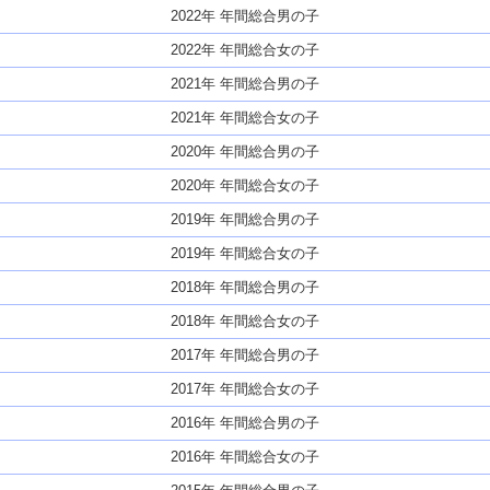
2022年 年間総合男の子
2022年 年間総合女の子
2021年 年間総合男の子
2021年 年間総合女の子
2020年 年間総合男の子
2020年 年間総合女の子
2019年 年間総合男の子
2019年 年間総合女の子
2018年 年間総合男の子
2018年 年間総合女の子
2017年 年間総合男の子
2017年 年間総合女の子
2016年 年間総合男の子
2016年 年間総合女の子