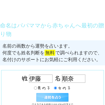
命名はパパママから赤ちゃんへ最初の贈
り物
名前の画数から運勢を占います。
何度でも姓名判断を
無料
で調べられますので、
名付けのサポートにお気軽にご利用ください。
◎入力できる名前はそれぞれ4文字まで