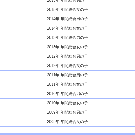
2015年 年間総合男の子
2015年 年間総合女の子
2014年 年間総合男の子
2014年 年間総合女の子
2013年 年間総合男の子
2013年 年間総合女の子
2012年 年間総合男の子
2012年 年間総合女の子
2011年 年間総合男の子
2011年 年間総合女の子
2010年 年間総合男の子
2010年 年間総合女の子
2009年 年間総合男の子
2009年 年間総合女の子