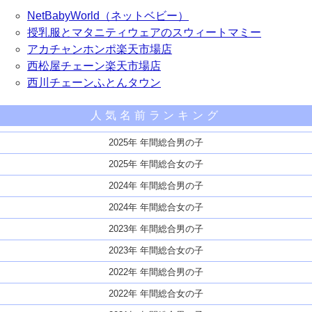
NetBabyWorld（ネットベビー）
授乳服とマタニティウェアのスウィートマミー
アカチャンホンポ楽天市場店
西松屋チェーン楽天市場店
西川チェーンふとんタウン
人気名前ランキング
2025年 年間総合男の子
2025年 年間総合女の子
2024年 年間総合男の子
2024年 年間総合女の子
2023年 年間総合男の子
2023年 年間総合女の子
2022年 年間総合男の子
2022年 年間総合女の子