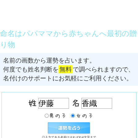
命名はパパママから赤ちゃんへ最初の贈
り物
名前の画数から運勢を占います。
何度でも姓名判断を
無料
で調べられますので、
名付けのサポートにお気軽にご利用ください。
◎入力できる名前はそれぞれ4文字まで