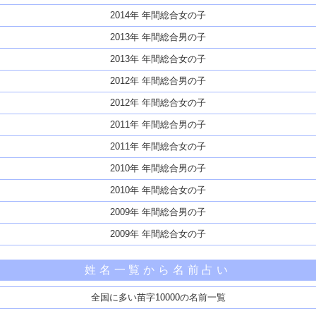
2014年 年間総合女の子
2013年 年間総合男の子
2013年 年間総合女の子
2012年 年間総合男の子
2012年 年間総合女の子
2011年 年間総合男の子
2011年 年間総合女の子
2010年 年間総合男の子
2010年 年間総合女の子
2009年 年間総合男の子
2009年 年間総合女の子
姓名一覧から名前占い
全国に多い苗字10000の名前一覧