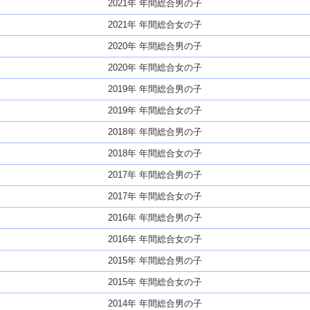
2021年 年間総合男の子
2021年 年間総合女の子
2020年 年間総合男の子
2020年 年間総合女の子
2019年 年間総合男の子
2019年 年間総合女の子
2018年 年間総合男の子
2018年 年間総合女の子
2017年 年間総合男の子
2017年 年間総合女の子
2016年 年間総合男の子
2016年 年間総合女の子
2015年 年間総合男の子
2015年 年間総合女の子
2014年 年間総合男の子