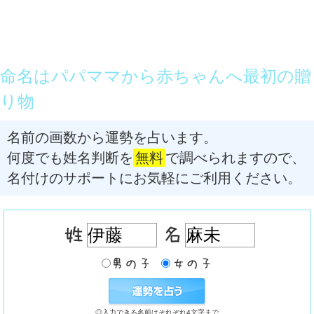
命名はパパママから赤ちゃんへ最初の贈
り物
名前の画数から運勢を占います。
何度でも姓名判断を
無料
で調べられますので、
名付けのサポートにお気軽にご利用ください。
◎入力できる名前はそれぞれ4文字まで