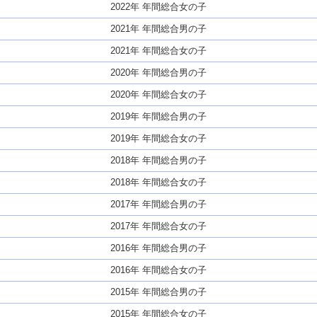
2022年 年間総合女の子
2021年 年間総合男の子
2021年 年間総合女の子
2020年 年間総合男の子
2020年 年間総合女の子
2019年 年間総合男の子
2019年 年間総合女の子
2018年 年間総合男の子
2018年 年間総合女の子
2017年 年間総合男の子
2017年 年間総合女の子
2016年 年間総合男の子
2016年 年間総合女の子
2015年 年間総合男の子
2015年 年間総合女の子