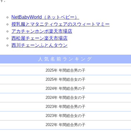
す。
NetBabyWorld（ネットベビー）
授乳服とマタニティウェアのスウィートマミー
アカチャンホンポ楽天市場店
西松屋チェーン楽天市場店
西川チェーンふとんタウン
人気名前ランキング
2025年 年間総合男の子
2025年 年間総合女の子
2024年 年間総合男の子
2024年 年間総合女の子
2023年 年間総合男の子
2023年 年間総合女の子
2022年 年間総合男の子