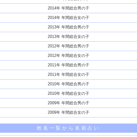
2014年 年間総合男の子
2014年 年間総合女の子
2013年 年間総合男の子
2013年 年間総合女の子
2012年 年間総合男の子
2012年 年間総合女の子
2011年 年間総合男の子
2011年 年間総合女の子
2010年 年間総合男の子
2010年 年間総合女の子
2009年 年間総合男の子
2009年 年間総合女の子
姓名一覧から名前占い