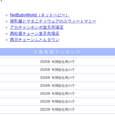
す。
NetBabyWorld（ネットベビー）
授乳服とマタニティウェアのスウィートマミー
アカチャンホンポ楽天市場店
西松屋チェーン楽天市場店
西川チェーンふとんタウン
人気名前ランキング
2025年 年間総合男の子
2025年 年間総合女の子
2024年 年間総合男の子
2024年 年間総合女の子
2023年 年間総合男の子
2023年 年間総合女の子
2022年 年間総合男の子