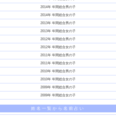
2014年 年間総合男の子
2014年 年間総合女の子
2013年 年間総合男の子
2013年 年間総合女の子
2012年 年間総合男の子
2012年 年間総合女の子
2011年 年間総合男の子
2011年 年間総合女の子
2010年 年間総合男の子
2010年 年間総合女の子
2009年 年間総合男の子
2009年 年間総合女の子
姓名一覧から名前占い