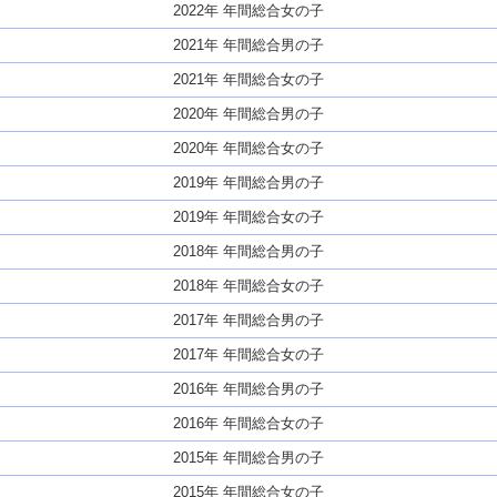
2022年 年間総合女の子
2021年 年間総合男の子
2021年 年間総合女の子
2020年 年間総合男の子
2020年 年間総合女の子
2019年 年間総合男の子
2019年 年間総合女の子
2018年 年間総合男の子
2018年 年間総合女の子
2017年 年間総合男の子
2017年 年間総合女の子
2016年 年間総合男の子
2016年 年間総合女の子
2015年 年間総合男の子
2015年 年間総合女の子