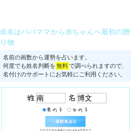
命名はパパママから赤ちゃんへ最初の贈
り物
名前の画数から運勢を占います。
何度でも姓名判断を
無料
で調べられますので、
名付けのサポートにお気軽にご利用ください。
◎入力できる名前はそれぞれ4文字まで