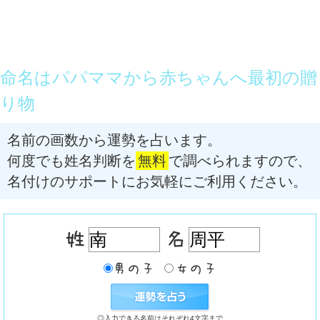
命名はパパママから赤ちゃんへ最初の贈
り物
名前の画数から運勢を占います。
何度でも姓名判断を
無料
で調べられますので、
名付けのサポートにお気軽にご利用ください。
◎入力できる名前はそれぞれ4文字まで