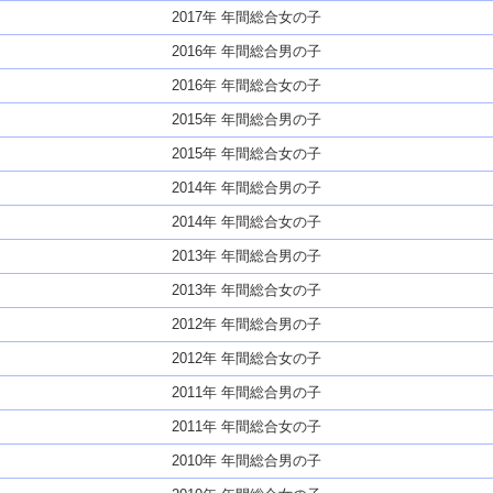
2017年 年間総合女の子
2016年 年間総合男の子
2016年 年間総合女の子
2015年 年間総合男の子
2015年 年間総合女の子
2014年 年間総合男の子
2014年 年間総合女の子
2013年 年間総合男の子
2013年 年間総合女の子
2012年 年間総合男の子
2012年 年間総合女の子
2011年 年間総合男の子
2011年 年間総合女の子
2010年 年間総合男の子