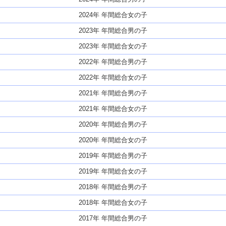
2024年 年間総合女の子
2023年 年間総合男の子
2023年 年間総合女の子
2022年 年間総合男の子
2022年 年間総合女の子
2021年 年間総合男の子
2021年 年間総合女の子
2020年 年間総合男の子
2020年 年間総合女の子
2019年 年間総合男の子
2019年 年間総合女の子
2018年 年間総合男の子
2018年 年間総合女の子
2017年 年間総合男の子