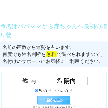
命名はパパママから赤ちゃんへ最初の贈
り物
名前の画数から運勢を占います。
何度でも姓名判断を
無料
で調べられますので、
名付けのサポートにお気軽にご利用ください。
◎入力できる名前はそれぞれ4文字まで