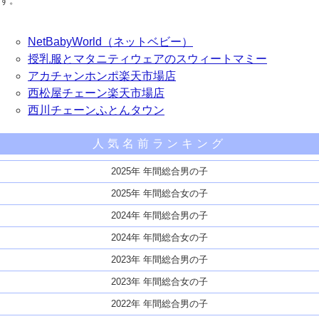
す。
NetBabyWorld（ネットベビー）
授乳服とマタニティウェアのスウィートマミー
アカチャンホンポ楽天市場店
西松屋チェーン楽天市場店
西川チェーンふとんタウン
人気名前ランキング
2025年 年間総合男の子
2025年 年間総合女の子
2024年 年間総合男の子
2024年 年間総合女の子
2023年 年間総合男の子
2023年 年間総合女の子
2022年 年間総合男の子