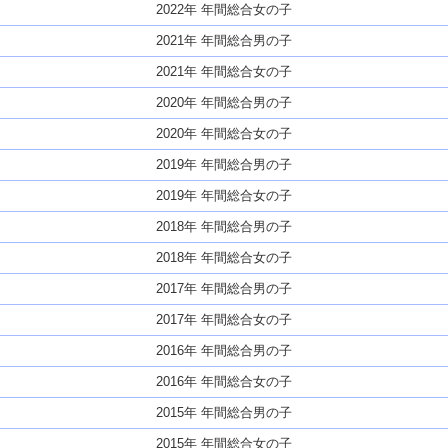
2022年 年間総合女の子
2021年 年間総合男の子
2021年 年間総合女の子
2020年 年間総合男の子
2020年 年間総合女の子
2019年 年間総合男の子
2019年 年間総合女の子
2018年 年間総合男の子
2018年 年間総合女の子
2017年 年間総合男の子
2017年 年間総合女の子
2016年 年間総合男の子
2016年 年間総合女の子
2015年 年間総合男の子
2015年 年間総合女の子