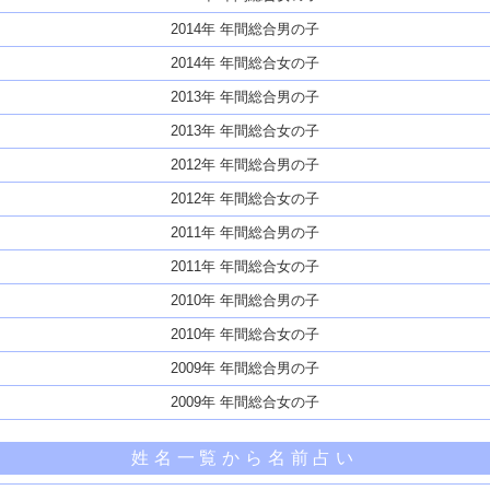
2014年 年間総合男の子
2014年 年間総合女の子
2013年 年間総合男の子
2013年 年間総合女の子
2012年 年間総合男の子
2012年 年間総合女の子
2011年 年間総合男の子
2011年 年間総合女の子
2010年 年間総合男の子
2010年 年間総合女の子
2009年 年間総合男の子
2009年 年間総合女の子
姓名一覧から名前占い