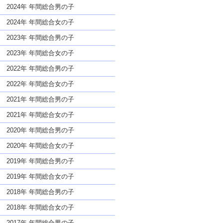
な名前であっても奇抜すぎない
2024年 年間総合男の子
2024年 年間総合女の子
2023年 年間総合男の子
2023年 年間総合女の子
2022年 年間総合男の子
2022年 年間総合女の子
2021年 年間総合男の子
2021年 年間総合女の子
2020年 年間総合男の子
2020年 年間総合女の子
2019年 年間総合男の子
2019年 年間総合女の子
2018年 年間総合男の子
2018年 年間総合女の子
2017年 年間総合男の子