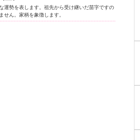
な運勢を表します。祖先から受け継いだ苗字ですの
ません。家柄を象徴します。