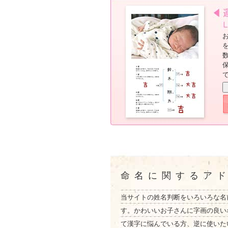
命名に関するア
当サイトの姓名判断をいろいろな名
す。かわいいお子さんに字画の良い
て漢字に悩んでいる方、逆に使いた