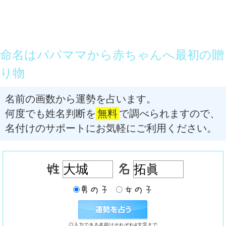
命名はパパママから赤ちゃんへ最初の贈
り物
名前の画数から運勢を占います。
何度でも姓名判断を
無料
で調べられますので、
名付けのサポートにお気軽にご利用ください。
◎入力できる名前はそれぞれ4文字まで