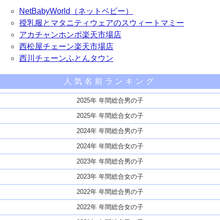
NetBabyWorld（ネットベビー）
授乳服とマタニティウェアのスウィートマミー
アカチャンホンポ楽天市場店
西松屋チェーン楽天市場店
西川チェーンふとんタウン
人気名前ランキング
2025年 年間総合男の子
2025年 年間総合女の子
2024年 年間総合男の子
2024年 年間総合女の子
2023年 年間総合男の子
2023年 年間総合女の子
2022年 年間総合男の子
2022年 年間総合女の子