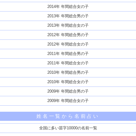
2014年 年間総合女の子
2013年 年間総合男の子
2013年 年間総合女の子
2012年 年間総合男の子
2012年 年間総合女の子
2011年 年間総合男の子
2011年 年間総合女の子
2010年 年間総合男の子
2010年 年間総合女の子
2009年 年間総合男の子
2009年 年間総合女の子
姓名一覧から名前占い
全国に多い苗字10000の名前一覧