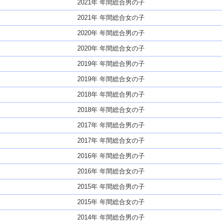
2021年 年間総合男の子
2021年 年間総合女の子
2020年 年間総合男の子
2020年 年間総合女の子
2019年 年間総合男の子
2019年 年間総合女の子
2018年 年間総合男の子
2018年 年間総合女の子
2017年 年間総合男の子
2017年 年間総合女の子
2016年 年間総合男の子
2016年 年間総合女の子
2015年 年間総合男の子
2015年 年間総合女の子
2014年 年間総合男の子