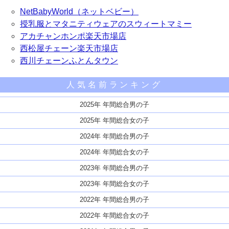
NetBabyWorld（ネットベビー）
授乳服とマタニティウェアのスウィートマミー
アカチャンホンポ楽天市場店
西松屋チェーン楽天市場店
西川チェーンふとんタウン
人気名前ランキング
2025年 年間総合男の子
2025年 年間総合女の子
2024年 年間総合男の子
2024年 年間総合女の子
2023年 年間総合男の子
2023年 年間総合女の子
2022年 年間総合男の子
2022年 年間総合女の子