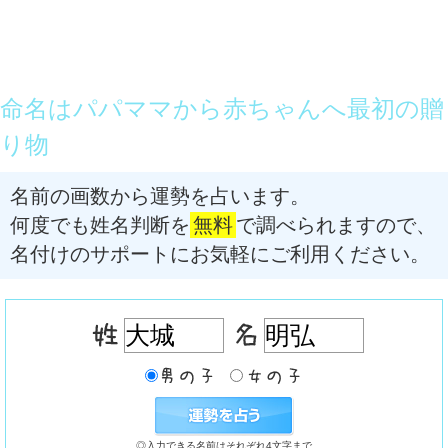
命名はパパママから赤ちゃんへ最初の贈
り物
名前の画数から運勢を占います。
何度でも姓名判断を
無料
で調べられますので、
名付けのサポートにお気軽にご利用ください。
◎入力できる名前はそれぞれ4文字まで