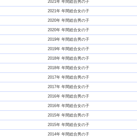
2021年 年間総合男の子
2021年 年間総合女の子
2020年 年間総合男の子
2020年 年間総合女の子
2019年 年間総合男の子
2019年 年間総合女の子
2018年 年間総合男の子
2018年 年間総合女の子
2017年 年間総合男の子
2017年 年間総合女の子
2016年 年間総合男の子
2016年 年間総合女の子
2015年 年間総合男の子
2015年 年間総合女の子
2014年 年間総合男の子