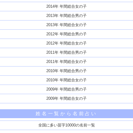
2014年 年間総合女の子
2013年 年間総合男の子
2013年 年間総合女の子
2012年 年間総合男の子
2012年 年間総合女の子
2011年 年間総合男の子
2011年 年間総合女の子
2010年 年間総合男の子
2010年 年間総合女の子
2009年 年間総合男の子
2009年 年間総合女の子
姓名一覧から名前占い
全国に多い苗字10000の名前一覧