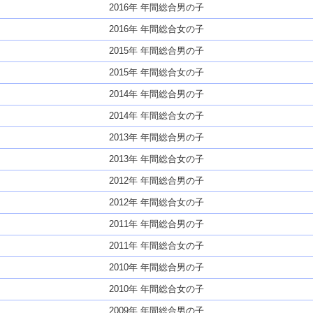
2016年 年間総合男の子
2016年 年間総合女の子
2015年 年間総合男の子
2015年 年間総合女の子
2014年 年間総合男の子
2014年 年間総合女の子
2013年 年間総合男の子
2013年 年間総合女の子
2012年 年間総合男の子
2012年 年間総合女の子
2011年 年間総合男の子
2011年 年間総合女の子
2010年 年間総合男の子
2010年 年間総合女の子
2009年 年間総合男の子