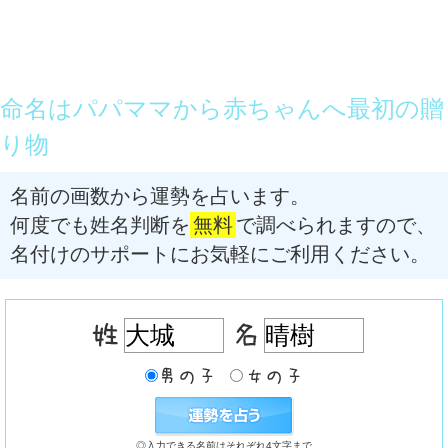
命名はパパママから赤ちゃんへ最初の贈
り物
名前の画数から運勢を占います。
何度でも姓名判断を
無料
で調べられますので、
名付けのサポートにお気軽にご利用ください。
◎入力できる名前はそれぞれ4文字まで