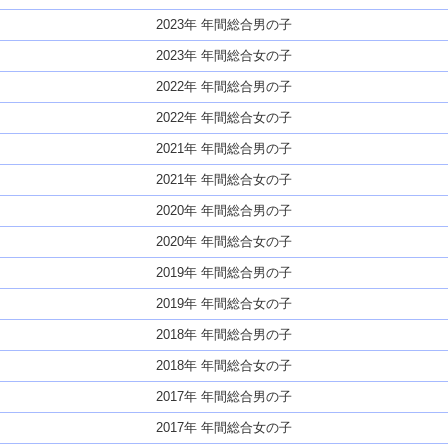
2023年 年間総合男の子
2023年 年間総合女の子
2022年 年間総合男の子
2022年 年間総合女の子
2021年 年間総合男の子
2021年 年間総合女の子
2020年 年間総合男の子
2020年 年間総合女の子
2019年 年間総合男の子
2019年 年間総合女の子
2018年 年間総合男の子
2018年 年間総合女の子
2017年 年間総合男の子
2017年 年間総合女の子