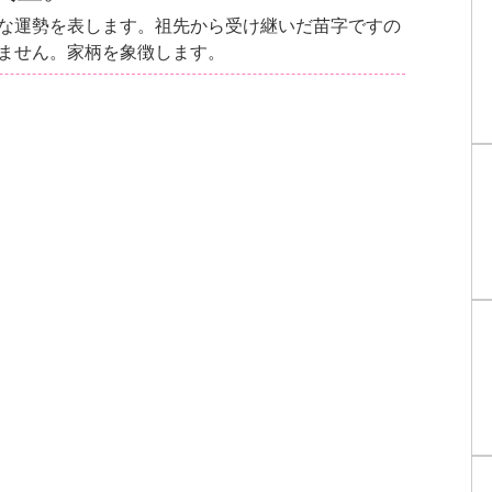
な運勢を表します。祖先から受け継いだ苗字ですの
ません。家柄を象徴します。