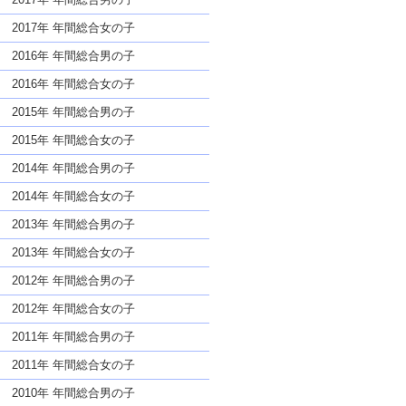
2017年 年間総合女の子
2016年 年間総合男の子
2016年 年間総合女の子
2015年 年間総合男の子
2015年 年間総合女の子
2014年 年間総合男の子
2014年 年間総合女の子
2013年 年間総合男の子
2013年 年間総合女の子
2012年 年間総合男の子
2012年 年間総合女の子
2011年 年間総合男の子
2011年 年間総合女の子
2010年 年間総合男の子