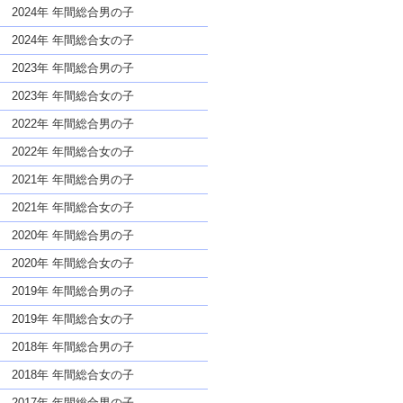
な名前であっても奇抜すぎない
2024年 年間総合男の子
2024年 年間総合女の子
2023年 年間総合男の子
2023年 年間総合女の子
2022年 年間総合男の子
2022年 年間総合女の子
2021年 年間総合男の子
2021年 年間総合女の子
2020年 年間総合男の子
2020年 年間総合女の子
2019年 年間総合男の子
2019年 年間総合女の子
2018年 年間総合男の子
2018年 年間総合女の子
2017年 年間総合男の子