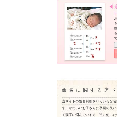
命名に関するア
当サイトの姓名判断をいろいろな名
す。かわいいお子さんに字画の良い
て漢字に悩んでいる方、逆に使いた