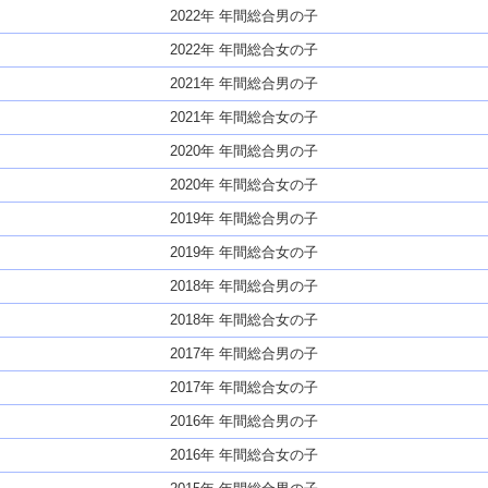
2022年 年間総合男の子
2022年 年間総合女の子
2021年 年間総合男の子
2021年 年間総合女の子
2020年 年間総合男の子
2020年 年間総合女の子
2019年 年間総合男の子
2019年 年間総合女の子
2018年 年間総合男の子
2018年 年間総合女の子
2017年 年間総合男の子
2017年 年間総合女の子
2016年 年間総合男の子
2016年 年間総合女の子