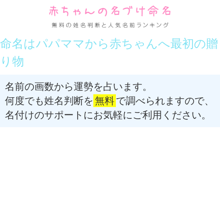
命名はパパママから赤ちゃんへ最初の贈
り物
名前の画数から運勢を占います。
何度でも姓名判断を
無料
で調べられますので、
名付けのサポートにお気軽にご利用ください。