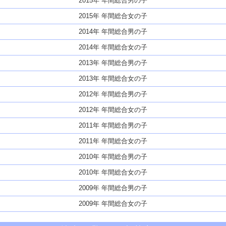
2015年 年間総合男の子
2015年 年間総合女の子
2014年 年間総合男の子
2014年 年間総合女の子
2013年 年間総合男の子
2013年 年間総合女の子
2012年 年間総合男の子
2012年 年間総合女の子
2011年 年間総合男の子
2011年 年間総合女の子
2010年 年間総合男の子
2010年 年間総合女の子
2009年 年間総合男の子
2009年 年間総合女の子