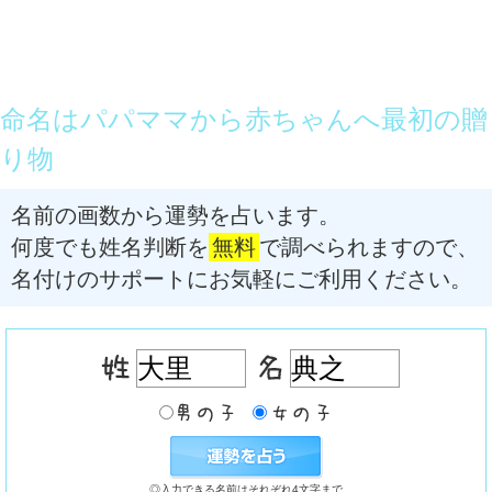
命名はパパママから赤ちゃんへ最初の贈
り物
名前の画数から運勢を占います。
何度でも姓名判断を
無料
で調べられますので、
名付けのサポートにお気軽にご利用ください。
◎入力できる名前はそれぞれ4文字まで