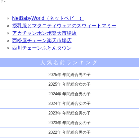
す。
NetBabyWorld（ネットベビー）
授乳服とマタニティウェアのスウィートマミー
アカチャンホンポ楽天市場店
西松屋チェーン楽天市場店
西川チェーンふとんタウン
人気名前ランキング
2025年 年間総合男の子
2025年 年間総合女の子
2024年 年間総合男の子
2024年 年間総合女の子
2023年 年間総合男の子
2023年 年間総合女の子
2022年 年間総合男の子