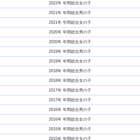
2022年 年間総合女の子
2021年 年間総合男の子
2021年 年間総合女の子
2020年 年間総合男の子
2020年 年間総合女の子
2019年 年間総合男の子
2019年 年間総合女の子
2018年 年間総合男の子
2018年 年間総合女の子
2017年 年間総合男の子
2017年 年間総合女の子
2016年 年間総合男の子
2016年 年間総合女の子
2015年 年間総合男の子
2015年 年間総合女の子