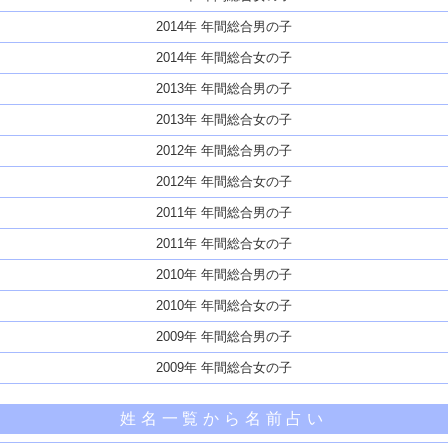
2014年 年間総合男の子
2014年 年間総合女の子
2013年 年間総合男の子
2013年 年間総合女の子
2012年 年間総合男の子
2012年 年間総合女の子
2011年 年間総合男の子
2011年 年間総合女の子
2010年 年間総合男の子
2010年 年間総合女の子
2009年 年間総合男の子
2009年 年間総合女の子
姓名一覧から名前占い