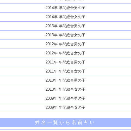
2014年 年間総合男の子
2014年 年間総合女の子
2013年 年間総合男の子
2013年 年間総合女の子
2012年 年間総合男の子
2012年 年間総合女の子
2011年 年間総合男の子
2011年 年間総合女の子
2010年 年間総合男の子
2010年 年間総合女の子
2009年 年間総合男の子
2009年 年間総合女の子
姓名一覧から名前占い