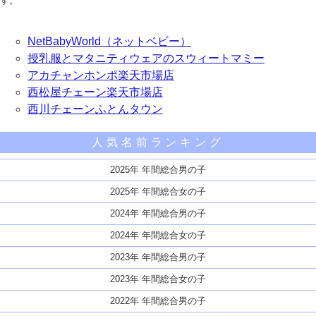
す。
NetBabyWorld（ネットベビー）
授乳服とマタニティウェアのスウィートマミー
アカチャンホンポ楽天市場店
西松屋チェーン楽天市場店
西川チェーンふとんタウン
人気名前ランキング
2025年 年間総合男の子
2025年 年間総合女の子
2024年 年間総合男の子
2024年 年間総合女の子
2023年 年間総合男の子
2023年 年間総合女の子
2022年 年間総合男の子