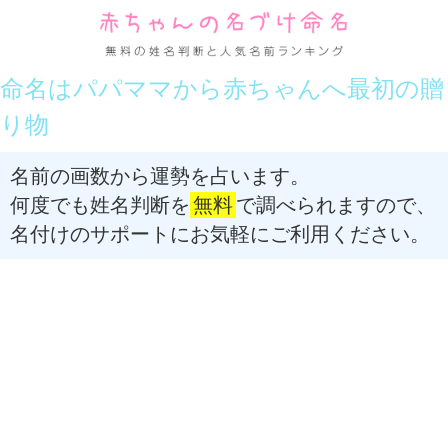
命名はパパママから赤ちゃんへ最初の贈
り物
名前の画数から運勢を占います。
何度でも姓名判断を
無料
で調べられますので、
名付けのサポートにお気軽にご利用ください。