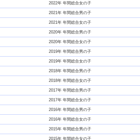
2022年 年間総合女の子
2021年 年間総合男の子
2021年 年間総合女の子
2020年 年間総合男の子
2020年 年間総合女の子
2019年 年間総合男の子
2019年 年間総合女の子
2018年 年間総合男の子
2018年 年間総合女の子
2017年 年間総合男の子
2017年 年間総合女の子
2016年 年間総合男の子
2016年 年間総合女の子
2015年 年間総合男の子
2015年 年間総合女の子