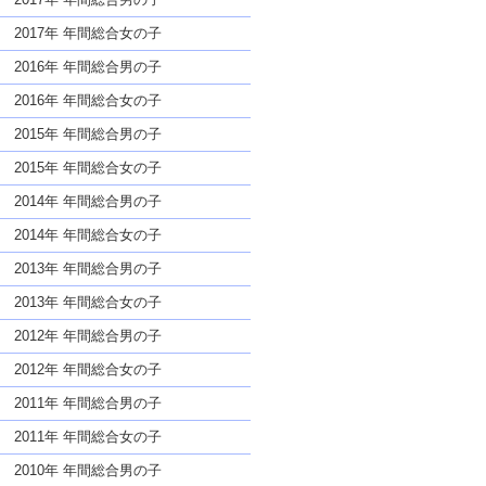
2017年 年間総合女の子
2016年 年間総合男の子
2016年 年間総合女の子
2015年 年間総合男の子
2015年 年間総合女の子
2014年 年間総合男の子
2014年 年間総合女の子
2013年 年間総合男の子
2013年 年間総合女の子
2012年 年間総合男の子
2012年 年間総合女の子
2011年 年間総合男の子
2011年 年間総合女の子
2010年 年間総合男の子