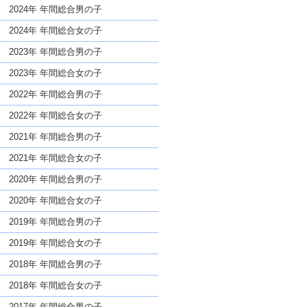
な名前であっても奇抜すぎない
2024年 年間総合男の子
2024年 年間総合女の子
2023年 年間総合男の子
2023年 年間総合女の子
2022年 年間総合男の子
2022年 年間総合女の子
2021年 年間総合男の子
2021年 年間総合女の子
2020年 年間総合男の子
2020年 年間総合女の子
2019年 年間総合男の子
2019年 年間総合女の子
2018年 年間総合男の子
2018年 年間総合女の子
2017年 年間総合男の子