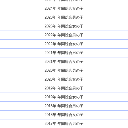
2024年 年間総合女の子
2023年 年間総合男の子
2023年 年間総合女の子
2022年 年間総合男の子
2022年 年間総合女の子
2021年 年間総合男の子
2021年 年間総合女の子
2020年 年間総合男の子
2020年 年間総合女の子
2019年 年間総合男の子
2019年 年間総合女の子
2018年 年間総合男の子
2018年 年間総合女の子
2017年 年間総合男の子