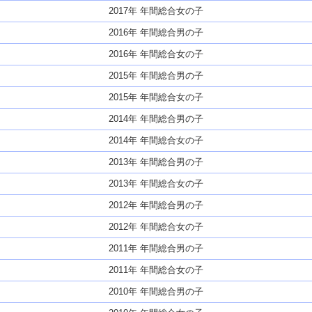
2017年 年間総合女の子
2016年 年間総合男の子
2016年 年間総合女の子
2015年 年間総合男の子
2015年 年間総合女の子
2014年 年間総合男の子
2014年 年間総合女の子
2013年 年間総合男の子
2013年 年間総合女の子
2012年 年間総合男の子
2012年 年間総合女の子
2011年 年間総合男の子
2011年 年間総合女の子
2010年 年間総合男の子