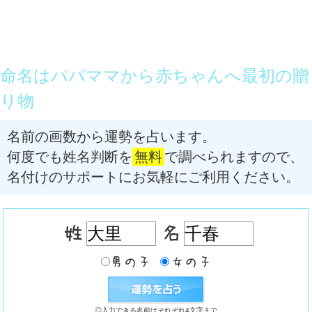
命名はパパママから赤ちゃんへ最初の贈
り物
名前の画数から運勢を占います。
何度でも姓名判断を
無料
で調べられますので、
名付けのサポートにお気軽にご利用ください。
◎入力できる名前はそれぞれ4文字まで