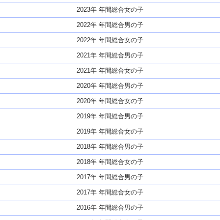
2023年 年間総合女の子
2022年 年間総合男の子
2022年 年間総合女の子
2021年 年間総合男の子
2021年 年間総合女の子
2020年 年間総合男の子
2020年 年間総合女の子
2019年 年間総合男の子
2019年 年間総合女の子
2018年 年間総合男の子
2018年 年間総合女の子
2017年 年間総合男の子
2017年 年間総合女の子
2016年 年間総合男の子