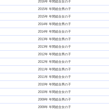
2016年 年間総合女の子
2015年 年間総合男の子
2015年 年間総合女の子
2014年 年間総合男の子
2014年 年間総合女の子
2013年 年間総合男の子
2013年 年間総合女の子
2012年 年間総合男の子
2012年 年間総合女の子
2011年 年間総合男の子
2011年 年間総合女の子
2010年 年間総合男の子
2010年 年間総合女の子
2009年 年間総合男の子
2009年 年間総合女の子