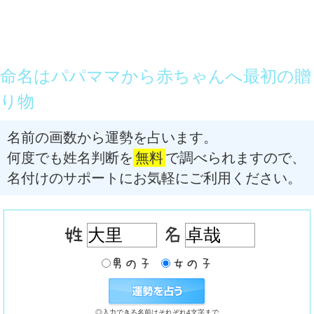
命名はパパママから赤ちゃんへ最初の贈
り物
名前の画数から運勢を占います。
何度でも姓名判断を
無料
で調べられますので、
名付けのサポートにお気軽にご利用ください。
◎入力できる名前はそれぞれ4文字まで