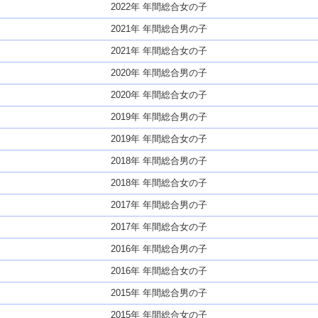
2022年 年間総合女の子
2021年 年間総合男の子
2021年 年間総合女の子
2020年 年間総合男の子
2020年 年間総合女の子
2019年 年間総合男の子
2019年 年間総合女の子
2018年 年間総合男の子
2018年 年間総合女の子
2017年 年間総合男の子
2017年 年間総合女の子
2016年 年間総合男の子
2016年 年間総合女の子
2015年 年間総合男の子
2015年 年間総合女の子