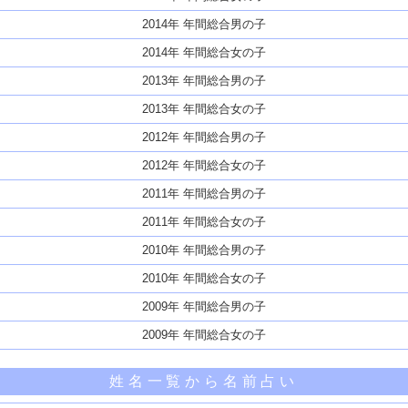
2014年 年間総合男の子
2014年 年間総合女の子
2013年 年間総合男の子
2013年 年間総合女の子
2012年 年間総合男の子
2012年 年間総合女の子
2011年 年間総合男の子
2011年 年間総合女の子
2010年 年間総合男の子
2010年 年間総合女の子
2009年 年間総合男の子
2009年 年間総合女の子
姓名一覧から名前占い