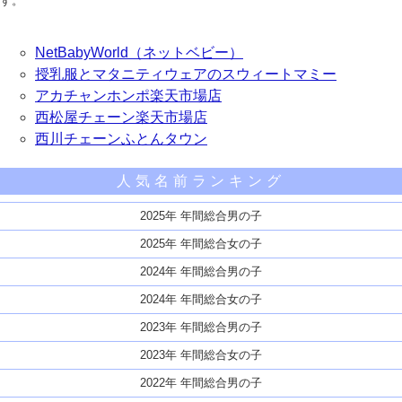
す。
NetBabyWorld（ネットベビー）
授乳服とマタニティウェアのスウィートマミー
アカチャンホンポ楽天市場店
西松屋チェーン楽天市場店
西川チェーンふとんタウン
人気名前ランキング
2025年 年間総合男の子
2025年 年間総合女の子
2024年 年間総合男の子
2024年 年間総合女の子
2023年 年間総合男の子
2023年 年間総合女の子
2022年 年間総合男の子