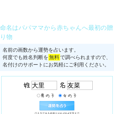
命名はパパママから赤ちゃんへ最初の贈
り物
名前の画数から運勢を占います。
何度でも姓名判断を
無料
で調べられますので、
名付けのサポートにお気軽にご利用ください。
◎入力できる名前はそれぞれ4文字まで