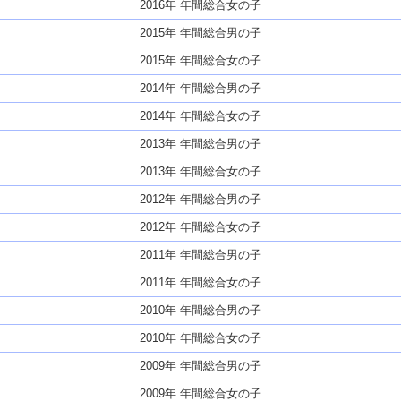
2016年 年間総合女の子
2015年 年間総合男の子
2015年 年間総合女の子
2014年 年間総合男の子
2014年 年間総合女の子
2013年 年間総合男の子
2013年 年間総合女の子
2012年 年間総合男の子
2012年 年間総合女の子
2011年 年間総合男の子
2011年 年間総合女の子
2010年 年間総合男の子
2010年 年間総合女の子
2009年 年間総合男の子
2009年 年間総合女の子