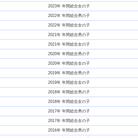
2023年 年間総合女の子
2022年 年間総合男の子
2022年 年間総合女の子
2021年 年間総合男の子
2021年 年間総合女の子
2020年 年間総合男の子
2020年 年間総合女の子
2019年 年間総合男の子
2019年 年間総合女の子
2018年 年間総合男の子
2018年 年間総合女の子
2017年 年間総合男の子
2017年 年間総合女の子
2016年 年間総合男の子