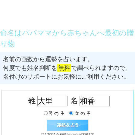
命名はパパママから赤ちゃんへ最初の贈
り物
名前の画数から運勢を占います。
何度でも姓名判断を
無料
で調べられますので、
名付けのサポートにお気軽にご利用ください。
◎入力できる名前はそれぞれ4文字まで