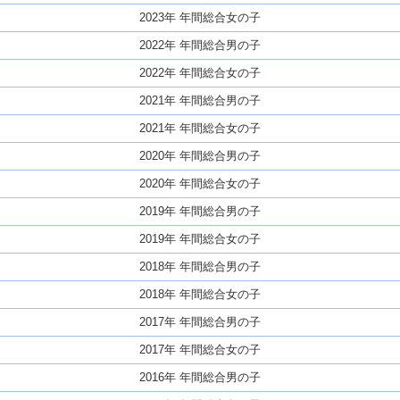
2023年 年間総合女の子
2022年 年間総合男の子
2022年 年間総合女の子
2021年 年間総合男の子
2021年 年間総合女の子
2020年 年間総合男の子
2020年 年間総合女の子
2019年 年間総合男の子
2019年 年間総合女の子
2018年 年間総合男の子
2018年 年間総合女の子
2017年 年間総合男の子
2017年 年間総合女の子
2016年 年間総合男の子