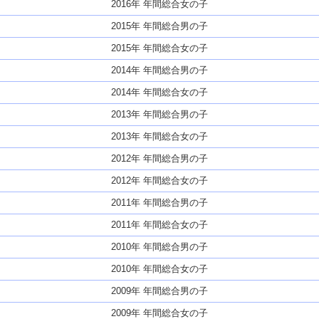
2016年 年間総合女の子
2015年 年間総合男の子
2015年 年間総合女の子
2014年 年間総合男の子
2014年 年間総合女の子
2013年 年間総合男の子
2013年 年間総合女の子
2012年 年間総合男の子
2012年 年間総合女の子
2011年 年間総合男の子
2011年 年間総合女の子
2010年 年間総合男の子
2010年 年間総合女の子
2009年 年間総合男の子
2009年 年間総合女の子