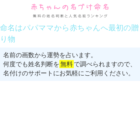
命名はパパママから赤ちゃんへ最初の贈
り物
名前の画数から運勢を占います。
何度でも姓名判断を
無料
で調べられますので、
名付けのサポートにお気軽にご利用ください。