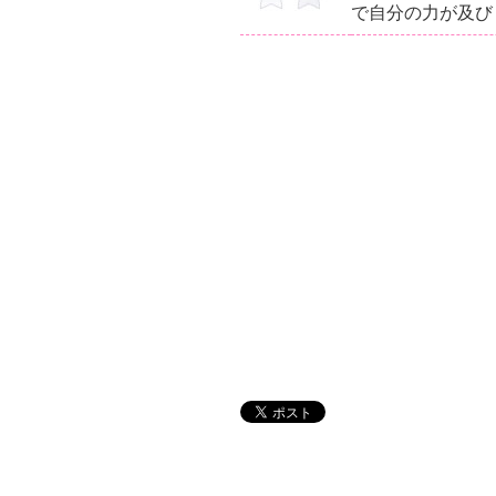
で自分の力が及び