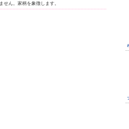
ません。家柄を象徴します。