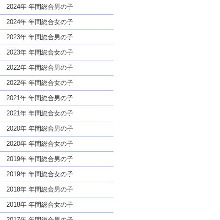
な名前であっても奇抜すぎない
2024年 年間総合男の子
2024年 年間総合女の子
2023年 年間総合男の子
2023年 年間総合女の子
2022年 年間総合男の子
2022年 年間総合女の子
2021年 年間総合男の子
2021年 年間総合女の子
2020年 年間総合男の子
2020年 年間総合女の子
2019年 年間総合男の子
2019年 年間総合女の子
2018年 年間総合男の子
2018年 年間総合女の子
2017年 年間総合男の子