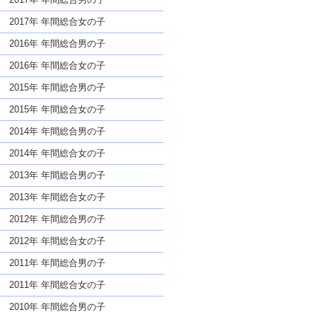
2017年 年間総合女の子
2016年 年間総合男の子
2016年 年間総合女の子
2015年 年間総合男の子
2015年 年間総合女の子
2014年 年間総合男の子
2014年 年間総合女の子
2013年 年間総合男の子
2013年 年間総合女の子
2012年 年間総合男の子
2012年 年間総合女の子
2011年 年間総合男の子
2011年 年間総合女の子
2010年 年間総合男の子