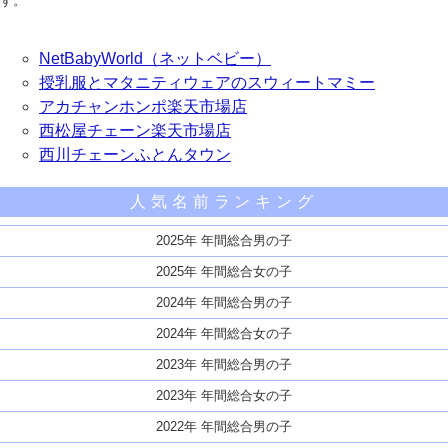
す。
NetBabyWorld（ネットベビー）
授乳服とマタニティウェアのスウィートマミー
アカチャンホンポ楽天市場店
西松屋チェーン楽天市場店
西川チェーンふとんタウン
人気名前ランキング
2025年 年間総合男の子
2025年 年間総合女の子
2024年 年間総合男の子
2024年 年間総合女の子
2023年 年間総合男の子
2023年 年間総合女の子
2022年 年間総合男の子