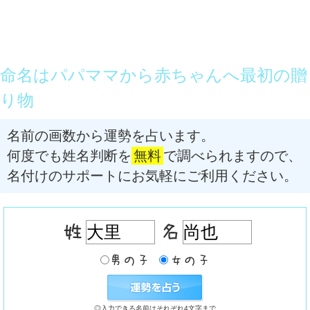
命名はパパママから赤ちゃんへ最初の贈
り物
名前の画数から運勢を占います。
何度でも姓名判断を
無料
で調べられますので、
名付けのサポートにお気軽にご利用ください。
◎入力できる名前はそれぞれ4文字まで