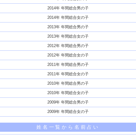
2014年 年間総合男の子
2014年 年間総合女の子
2013年 年間総合男の子
2013年 年間総合女の子
2012年 年間総合男の子
2012年 年間総合女の子
2011年 年間総合男の子
2011年 年間総合女の子
2010年 年間総合男の子
2010年 年間総合女の子
2009年 年間総合男の子
2009年 年間総合女の子
姓名一覧から名前占い