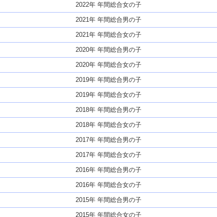
2022年 年間総合女の子
2021年 年間総合男の子
2021年 年間総合女の子
2020年 年間総合男の子
2020年 年間総合女の子
2019年 年間総合男の子
2019年 年間総合女の子
2018年 年間総合男の子
2018年 年間総合女の子
2017年 年間総合男の子
2017年 年間総合女の子
2016年 年間総合男の子
2016年 年間総合女の子
2015年 年間総合男の子
2015年 年間総合女の子