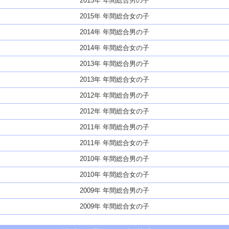
2015年 年間総合男の子
2015年 年間総合女の子
2014年 年間総合男の子
2014年 年間総合女の子
2013年 年間総合男の子
2013年 年間総合女の子
2012年 年間総合男の子
2012年 年間総合女の子
2011年 年間総合男の子
2011年 年間総合女の子
2010年 年間総合男の子
2010年 年間総合女の子
2009年 年間総合男の子
2009年 年間総合女の子