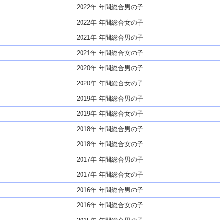
2022年 年間総合男の子
2022年 年間総合女の子
2021年 年間総合男の子
2021年 年間総合女の子
2020年 年間総合男の子
2020年 年間総合女の子
2019年 年間総合男の子
2019年 年間総合女の子
2018年 年間総合男の子
2018年 年間総合女の子
2017年 年間総合男の子
2017年 年間総合女の子
2016年 年間総合男の子
2016年 年間総合女の子