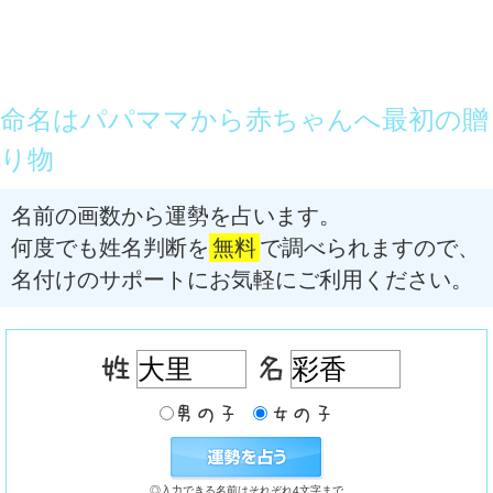
命名はパパママから赤ちゃんへ最初の贈
り物
名前の画数から運勢を占います。
何度でも姓名判断を
無料
で調べられますので、
名付けのサポートにお気軽にご利用ください。
◎入力できる名前はそれぞれ4文字まで