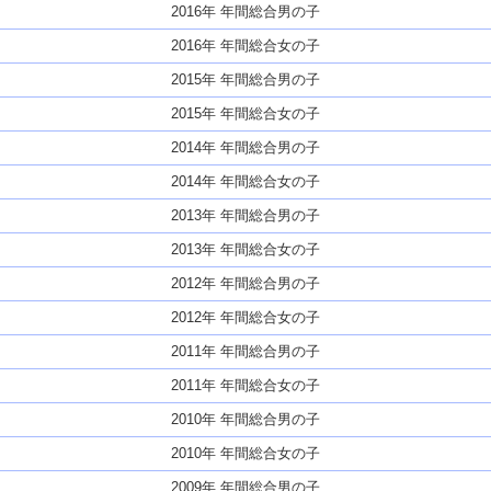
2016年 年間総合男の子
2016年 年間総合女の子
2015年 年間総合男の子
2015年 年間総合女の子
2014年 年間総合男の子
2014年 年間総合女の子
2013年 年間総合男の子
2013年 年間総合女の子
2012年 年間総合男の子
2012年 年間総合女の子
2011年 年間総合男の子
2011年 年間総合女の子
2010年 年間総合男の子
2010年 年間総合女の子
2009年 年間総合男の子