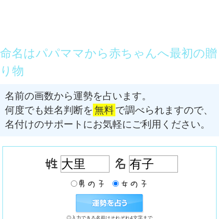
命名はパパママから赤ちゃんへ最初の贈
り物
名前の画数から運勢を占います。
何度でも姓名判断を
無料
で調べられますので、
名付けのサポートにお気軽にご利用ください。
◎入力できる名前はそれぞれ4文字まで