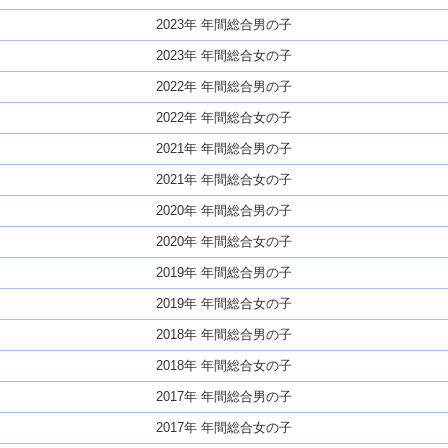
2023年 年間総合男の子
2023年 年間総合女の子
2022年 年間総合男の子
2022年 年間総合女の子
2021年 年間総合男の子
2021年 年間総合女の子
2020年 年間総合男の子
2020年 年間総合女の子
2019年 年間総合男の子
2019年 年間総合女の子
2018年 年間総合男の子
2018年 年間総合女の子
2017年 年間総合男の子
2017年 年間総合女の子