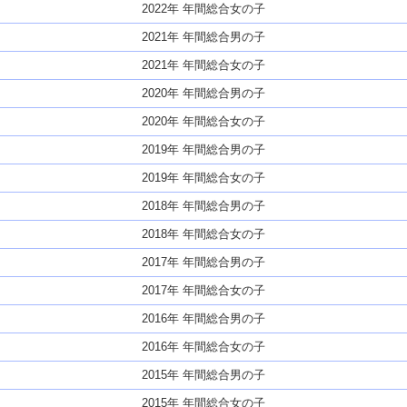
2022年 年間総合女の子
2021年 年間総合男の子
2021年 年間総合女の子
2020年 年間総合男の子
2020年 年間総合女の子
2019年 年間総合男の子
2019年 年間総合女の子
2018年 年間総合男の子
2018年 年間総合女の子
2017年 年間総合男の子
2017年 年間総合女の子
2016年 年間総合男の子
2016年 年間総合女の子
2015年 年間総合男の子
2015年 年間総合女の子