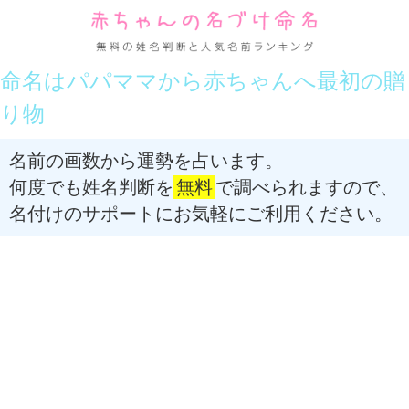
命名はパパママから赤ちゃんへ最初の贈
り物
名前の画数から運勢を占います。
何度でも姓名判断を
無料
で調べられますので、
名付けのサポートにお気軽にご利用ください。