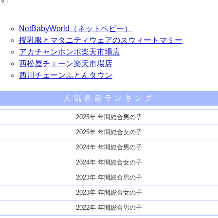
す。
NetBabyWorld（ネットベビー）
授乳服とマタニティウェアのスウィートマミー
アカチャンホンポ楽天市場店
西松屋チェーン楽天市場店
西川チェーンふとんタウン
人気名前ランキング
2025年 年間総合男の子
2025年 年間総合女の子
2024年 年間総合男の子
2024年 年間総合女の子
2023年 年間総合男の子
2023年 年間総合女の子
2022年 年間総合男の子