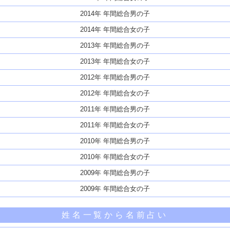
2014年 年間総合男の子
2014年 年間総合女の子
2013年 年間総合男の子
2013年 年間総合女の子
2012年 年間総合男の子
2012年 年間総合女の子
2011年 年間総合男の子
2011年 年間総合女の子
2010年 年間総合男の子
2010年 年間総合女の子
2009年 年間総合男の子
2009年 年間総合女の子
姓名一覧から名前占い