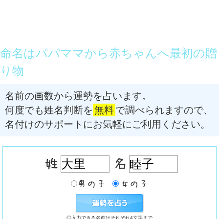
命名はパパママから赤ちゃんへ最初の贈
り物
名前の画数から運勢を占います。
何度でも姓名判断を
無料
で調べられますので、
名付けのサポートにお気軽にご利用ください。
◎入力できる名前はそれぞれ4文字まで