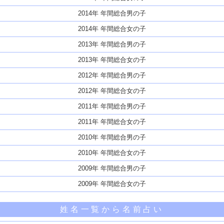
2014年 年間総合男の子
2014年 年間総合女の子
2013年 年間総合男の子
2013年 年間総合女の子
2012年 年間総合男の子
2012年 年間総合女の子
2011年 年間総合男の子
2011年 年間総合女の子
2010年 年間総合男の子
2010年 年間総合女の子
2009年 年間総合男の子
2009年 年間総合女の子
姓名一覧から名前占い