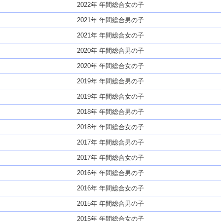
2022年 年間総合女の子
2021年 年間総合男の子
2021年 年間総合女の子
2020年 年間総合男の子
2020年 年間総合女の子
2019年 年間総合男の子
2019年 年間総合女の子
2018年 年間総合男の子
2018年 年間総合女の子
2017年 年間総合男の子
2017年 年間総合女の子
2016年 年間総合男の子
2016年 年間総合女の子
2015年 年間総合男の子
2015年 年間総合女の子