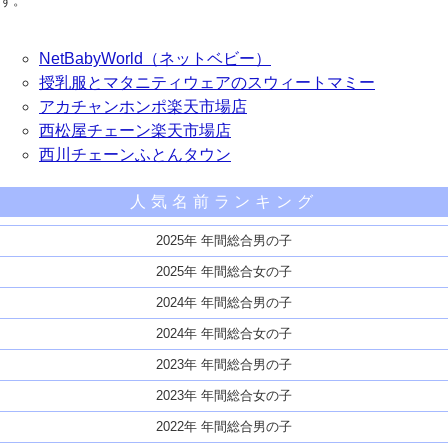
す。
NetBabyWorld（ネットベビー）
授乳服とマタニティウェアのスウィートマミー
アカチャンホンポ楽天市場店
西松屋チェーン楽天市場店
西川チェーンふとんタウン
人気名前ランキング
2025年 年間総合男の子
2025年 年間総合女の子
2024年 年間総合男の子
2024年 年間総合女の子
2023年 年間総合男の子
2023年 年間総合女の子
2022年 年間総合男の子