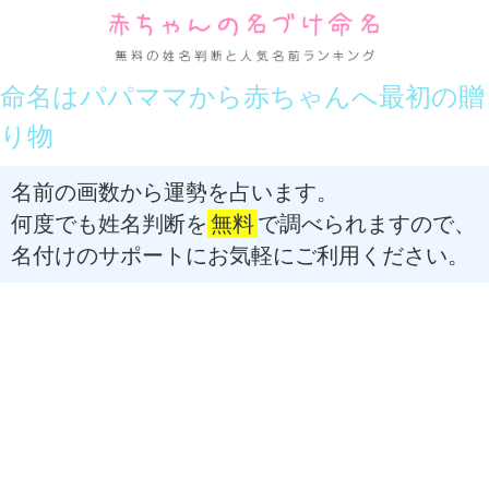
命名はパパママから赤ちゃんへ最初の贈
り物
名前の画数から運勢を占います。
何度でも姓名判断を
無料
で調べられますので、
名付けのサポートにお気軽にご利用ください。