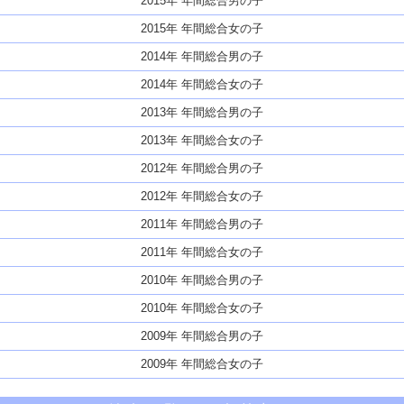
2015年 年間総合男の子
2015年 年間総合女の子
2014年 年間総合男の子
2014年 年間総合女の子
2013年 年間総合男の子
2013年 年間総合女の子
2012年 年間総合男の子
2012年 年間総合女の子
2011年 年間総合男の子
2011年 年間総合女の子
2010年 年間総合男の子
2010年 年間総合女の子
2009年 年間総合男の子
2009年 年間総合女の子