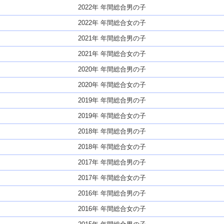
2022年 年間総合男の子
2022年 年間総合女の子
2021年 年間総合男の子
2021年 年間総合女の子
2020年 年間総合男の子
2020年 年間総合女の子
2019年 年間総合男の子
2019年 年間総合女の子
2018年 年間総合男の子
2018年 年間総合女の子
2017年 年間総合男の子
2017年 年間総合女の子
2016年 年間総合男の子
2016年 年間総合女の子