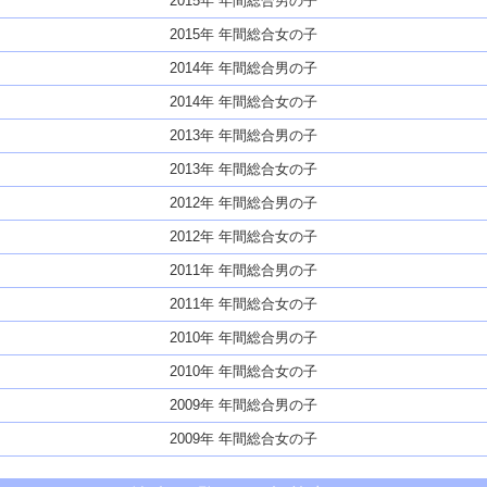
2015年 年間総合男の子
2015年 年間総合女の子
2014年 年間総合男の子
2014年 年間総合女の子
2013年 年間総合男の子
2013年 年間総合女の子
2012年 年間総合男の子
2012年 年間総合女の子
2011年 年間総合男の子
2011年 年間総合女の子
2010年 年間総合男の子
2010年 年間総合女の子
2009年 年間総合男の子
2009年 年間総合女の子