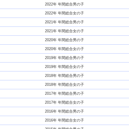
2022年 年間総合男の子
2022年 年間総合女の子
2021年 年間総合男の子
2021年 年間総合女の子
2020年 年間総合男の子
2020年 年間総合女の子
2019年 年間総合男の子
2019年 年間総合女の子
2018年 年間総合男の子
2018年 年間総合女の子
2017年 年間総合男の子
2017年 年間総合女の子
2016年 年間総合男の子
2016年 年間総合女の子