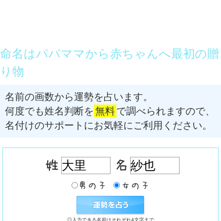
命名はパパママから赤ちゃんへ最初の贈
り物
名前の画数から運勢を占います。
何度でも姓名判断を
無料
で調べられますので、
名付けのサポートにお気軽にご利用ください。
◎入力できる名前はそれぞれ4文字まで