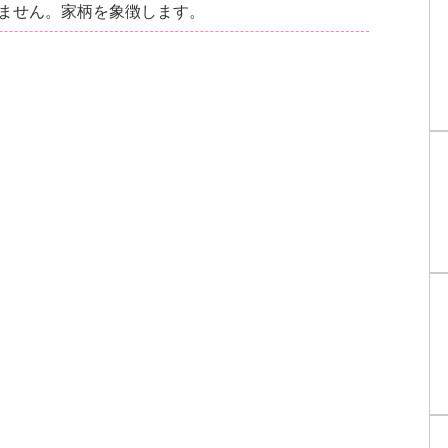
ません。家柄を象徴します。