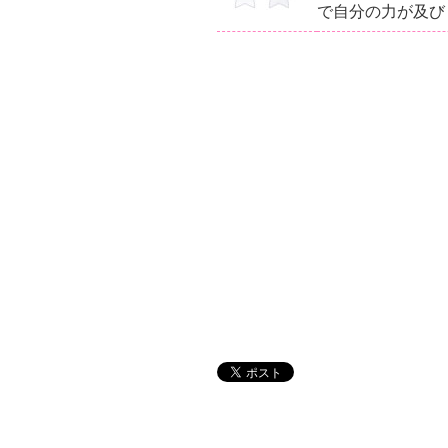
で自分の力が及び