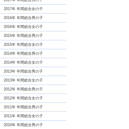
2017年 年間総合女の子
2016年 年間総合男の子
2016年 年間総合女の子
2015年 年間総合男の子
2015年 年間総合女の子
2014年 年間総合男の子
2014年 年間総合女の子
2013年 年間総合男の子
2013年 年間総合女の子
2012年 年間総合男の子
2012年 年間総合女の子
2011年 年間総合男の子
2011年 年間総合女の子
2010年 年間総合男の子