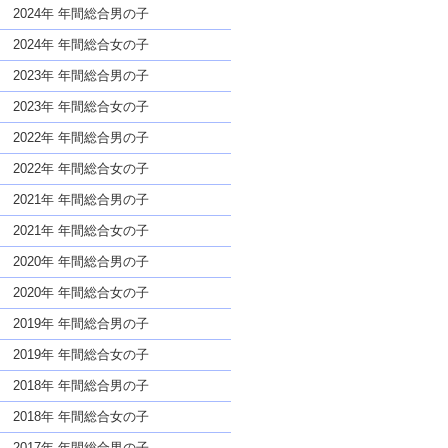
な名前であっても奇抜すぎない
2024年 年間総合男の子
2024年 年間総合女の子
2023年 年間総合男の子
2023年 年間総合女の子
2022年 年間総合男の子
2022年 年間総合女の子
2021年 年間総合男の子
2021年 年間総合女の子
2020年 年間総合男の子
2020年 年間総合女の子
2019年 年間総合男の子
2019年 年間総合女の子
2018年 年間総合男の子
2018年 年間総合女の子
2017年 年間総合男の子