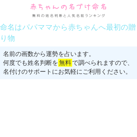
命名はパパママから赤ちゃんへ最初の贈
り物
名前の画数から運勢を占います。
何度でも姓名判断を
無料
で調べられますので、
名付けのサポートにお気軽にご利用ください。