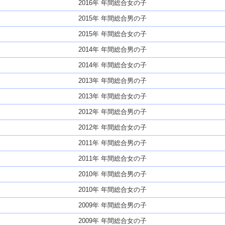
2016年 年間総合女の子
2015年 年間総合男の子
2015年 年間総合女の子
2014年 年間総合男の子
2014年 年間総合女の子
2013年 年間総合男の子
2013年 年間総合女の子
2012年 年間総合男の子
2012年 年間総合女の子
2011年 年間総合男の子
2011年 年間総合女の子
2010年 年間総合男の子
2010年 年間総合女の子
2009年 年間総合男の子
2009年 年間総合女の子