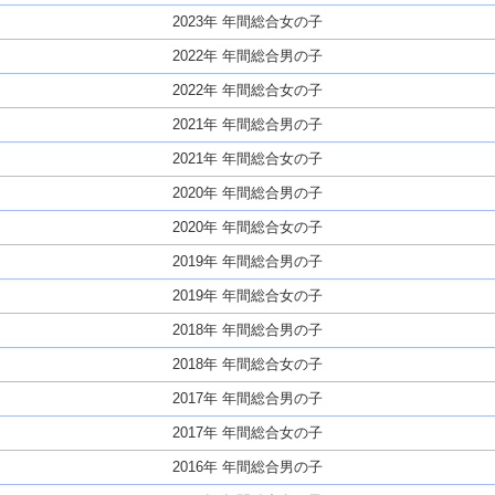
2023年 年間総合女の子
2022年 年間総合男の子
2022年 年間総合女の子
2021年 年間総合男の子
2021年 年間総合女の子
2020年 年間総合男の子
2020年 年間総合女の子
2019年 年間総合男の子
2019年 年間総合女の子
2018年 年間総合男の子
2018年 年間総合女の子
2017年 年間総合男の子
2017年 年間総合女の子
2016年 年間総合男の子