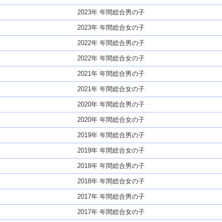
2023年 年間総合男の子
2023年 年間総合女の子
2022年 年間総合男の子
2022年 年間総合女の子
2021年 年間総合男の子
2021年 年間総合女の子
2020年 年間総合男の子
2020年 年間総合女の子
2019年 年間総合男の子
2019年 年間総合女の子
2018年 年間総合男の子
2018年 年間総合女の子
2017年 年間総合男の子
2017年 年間総合女の子