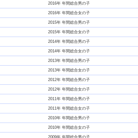
2016年 年間総合男の子
2016年 年間総合女の子
2015年 年間総合男の子
2015年 年間総合女の子
2014年 年間総合男の子
2014年 年間総合女の子
2013年 年間総合男の子
2013年 年間総合女の子
2012年 年間総合男の子
2012年 年間総合女の子
2011年 年間総合男の子
2011年 年間総合女の子
2010年 年間総合男の子
2010年 年間総合女の子
2009年 年間総合男の子