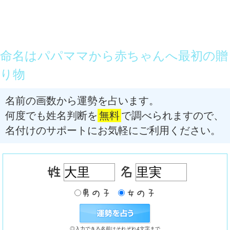
命名はパパママから赤ちゃんへ最初の贈
り物
名前の画数から運勢を占います。
何度でも姓名判断を
無料
で調べられますので、
名付けのサポートにお気軽にご利用ください。
◎入力できる名前はそれぞれ4文字まで