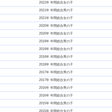
2022年 年間総合女の子
2021年 年間総合男の子
2021年 年間総合女の子
2020年 年間総合男の子
2020年 年間総合女の子
2019年 年間総合男の子
2019年 年間総合女の子
2018年 年間総合男の子
2018年 年間総合女の子
2017年 年間総合男の子
2017年 年間総合女の子
2016年 年間総合男の子
2016年 年間総合女の子
2015年 年間総合男の子
2015年 年間総合女の子