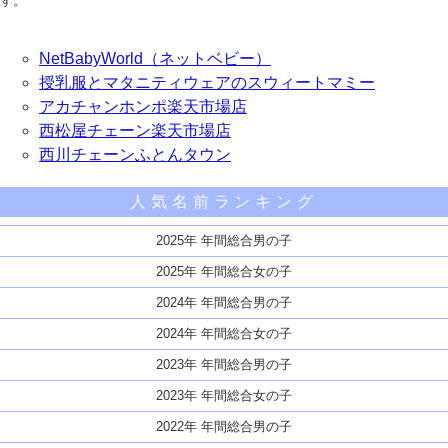
す。
NetBabyWorld（ネットベビー）
授乳服とマタニティウェアのスウィートマミー
アカチャンホンポ楽天市場店
西松屋チェーン楽天市場店
西川チェーンふとんタウン
人気名前ランキング
2025年 年間総合男の子
2025年 年間総合女の子
2024年 年間総合男の子
2024年 年間総合女の子
2023年 年間総合男の子
2023年 年間総合女の子
2022年 年間総合男の子