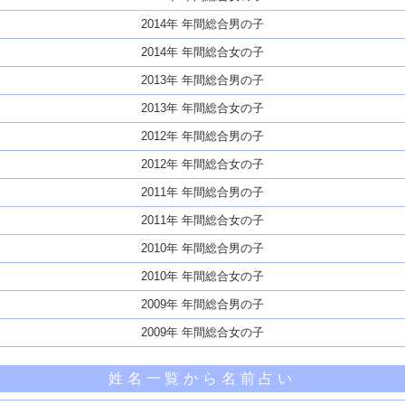
2014年 年間総合男の子
2014年 年間総合女の子
2013年 年間総合男の子
2013年 年間総合女の子
2012年 年間総合男の子
2012年 年間総合女の子
2011年 年間総合男の子
2011年 年間総合女の子
2010年 年間総合男の子
2010年 年間総合女の子
2009年 年間総合男の子
2009年 年間総合女の子
姓名一覧から名前占い