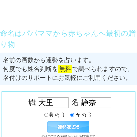
命名はパパママから赤ちゃんへ最初の贈
り物
名前の画数から運勢を占います。
何度でも姓名判断を
無料
で調べられますので、
名付けのサポートにお気軽にご利用ください。
◎入力できる名前はそれぞれ4文字まで