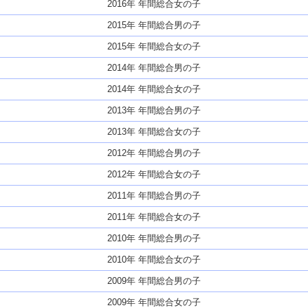
2016年 年間総合女の子
2015年 年間総合男の子
2015年 年間総合女の子
2014年 年間総合男の子
2014年 年間総合女の子
2013年 年間総合男の子
2013年 年間総合女の子
2012年 年間総合男の子
2012年 年間総合女の子
2011年 年間総合男の子
2011年 年間総合女の子
2010年 年間総合男の子
2010年 年間総合女の子
2009年 年間総合男の子
2009年 年間総合女の子