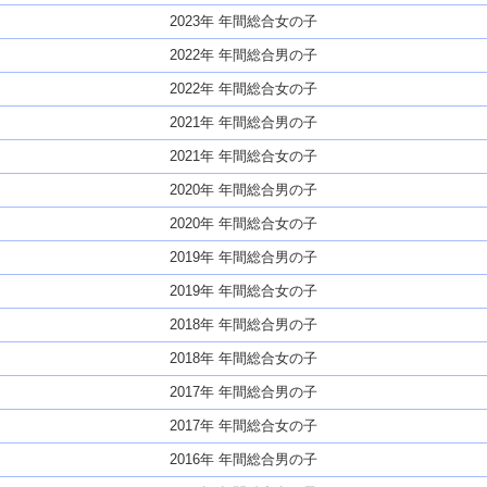
2023年 年間総合女の子
2022年 年間総合男の子
2022年 年間総合女の子
2021年 年間総合男の子
2021年 年間総合女の子
2020年 年間総合男の子
2020年 年間総合女の子
2019年 年間総合男の子
2019年 年間総合女の子
2018年 年間総合男の子
2018年 年間総合女の子
2017年 年間総合男の子
2017年 年間総合女の子
2016年 年間総合男の子