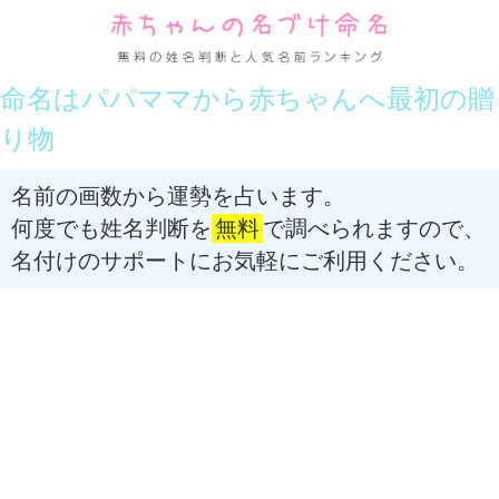
命名はパパママから赤ちゃんへ最初の贈
り物
名前の画数から運勢を占います。
何度でも姓名判断を
無料
で調べられますので、
名付けのサポートにお気軽にご利用ください。