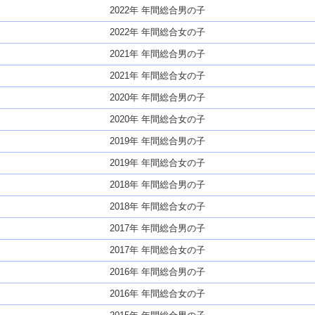
2022年 年間総合男の子
2022年 年間総合女の子
2021年 年間総合男の子
2021年 年間総合女の子
2020年 年間総合男の子
2020年 年間総合女の子
2019年 年間総合男の子
2019年 年間総合女の子
2018年 年間総合男の子
2018年 年間総合女の子
2017年 年間総合男の子
2017年 年間総合女の子
2016年 年間総合男の子
2016年 年間総合女の子