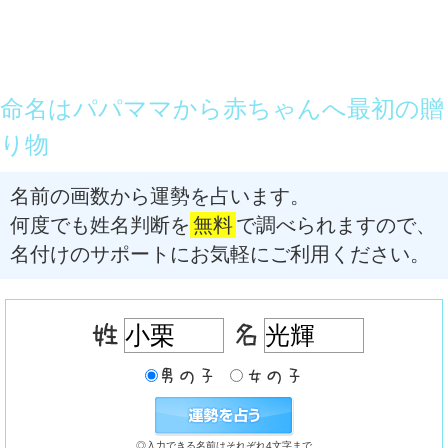
命名はパパママから赤ちゃんへ最初の贈
り物
名前の画数から運勢を占います。
何度でも姓名判断を
無料
で調べられますので、
名付けのサポートにお気軽にご利用ください。
◎入力できる名前はそれぞれ4文字まで