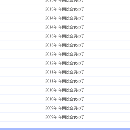
2015年 年間総合男の子
2015年 年間総合女の子
2014年 年間総合男の子
2014年 年間総合女の子
2013年 年間総合男の子
2013年 年間総合女の子
2012年 年間総合男の子
2012年 年間総合女の子
2011年 年間総合男の子
2011年 年間総合女の子
2010年 年間総合男の子
2010年 年間総合女の子
2009年 年間総合男の子
2009年 年間総合女の子