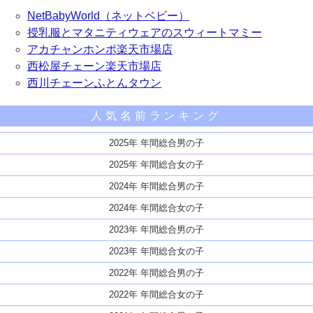
NetBabyWorld（ネットベビー）
授乳服とマタニティウェアのスウィートマミー
アカチャンホンポ楽天市場店
西松屋チェーン楽天市場店
西川チェーンふとんタウン
人気名前ランキング
2025年 年間総合男の子
2025年 年間総合女の子
2024年 年間総合男の子
2024年 年間総合女の子
2023年 年間総合男の子
2023年 年間総合女の子
2022年 年間総合男の子
2022年 年間総合女の子