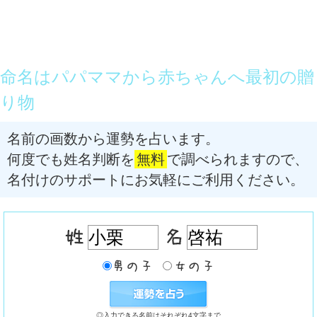
命名はパパママから赤ちゃんへ最初の贈
り物
名前の画数から運勢を占います。
何度でも姓名判断を
無料
で調べられますので、
名付けのサポートにお気軽にご利用ください。
◎入力できる名前はそれぞれ4文字まで