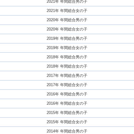
2021年 年間総合男の子
2021年 年間総合女の子
2020年 年間総合男の子
2020年 年間総合女の子
2019年 年間総合男の子
2019年 年間総合女の子
2018年 年間総合男の子
2018年 年間総合女の子
2017年 年間総合男の子
2017年 年間総合女の子
2016年 年間総合男の子
2016年 年間総合女の子
2015年 年間総合男の子
2015年 年間総合女の子
2014年 年間総合男の子