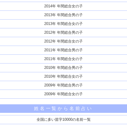
2014年 年間総合女の子
2013年 年間総合男の子
2013年 年間総合女の子
2012年 年間総合男の子
2012年 年間総合女の子
2011年 年間総合男の子
2011年 年間総合女の子
2010年 年間総合男の子
2010年 年間総合女の子
2009年 年間総合男の子
2009年 年間総合女の子
姓名一覧から名前占い
全国に多い苗字10000の名前一覧