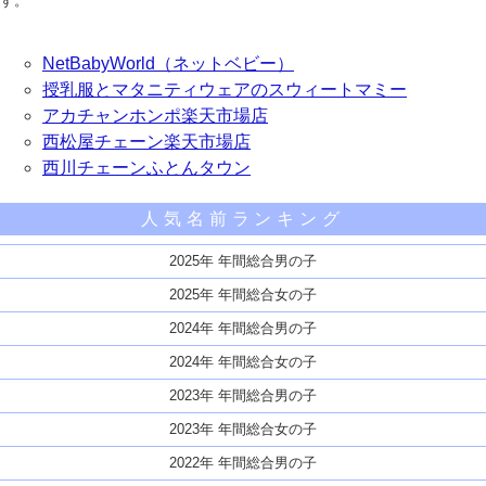
す。
NetBabyWorld（ネットベビー）
授乳服とマタニティウェアのスウィートマミー
アカチャンホンポ楽天市場店
西松屋チェーン楽天市場店
西川チェーンふとんタウン
人気名前ランキング
2025年 年間総合男の子
2025年 年間総合女の子
2024年 年間総合男の子
2024年 年間総合女の子
2023年 年間総合男の子
2023年 年間総合女の子
2022年 年間総合男の子