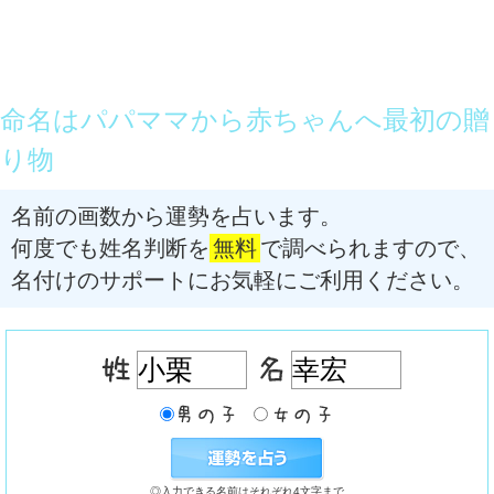
命名はパパママから赤ちゃんへ最初の贈
り物
名前の画数から運勢を占います。
何度でも姓名判断を
無料
で調べられますので、
名付けのサポートにお気軽にご利用ください。
◎入力できる名前はそれぞれ4文字まで