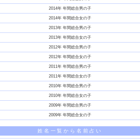
2014年 年間総合男の子
2014年 年間総合女の子
2013年 年間総合男の子
2013年 年間総合女の子
2012年 年間総合男の子
2012年 年間総合女の子
2011年 年間総合男の子
2011年 年間総合女の子
2010年 年間総合男の子
2010年 年間総合女の子
2009年 年間総合男の子
2009年 年間総合女の子
姓名一覧から名前占い