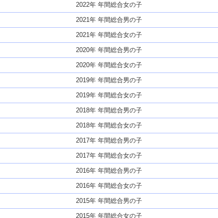
2022年 年間総合女の子
2021年 年間総合男の子
2021年 年間総合女の子
2020年 年間総合男の子
2020年 年間総合女の子
2019年 年間総合男の子
2019年 年間総合女の子
2018年 年間総合男の子
2018年 年間総合女の子
2017年 年間総合男の子
2017年 年間総合女の子
2016年 年間総合男の子
2016年 年間総合女の子
2015年 年間総合男の子
2015年 年間総合女の子