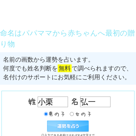
命名はパパママから赤ちゃんへ最初の贈
り物
名前の画数から運勢を占います。
何度でも姓名判断を
無料
で調べられますので、
名付けのサポートにお気軽にご利用ください。
◎入力できる名前はそれぞれ4文字まで