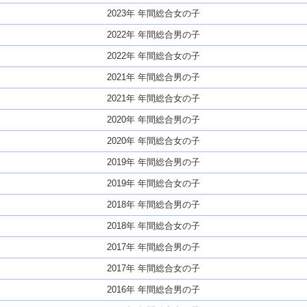
2023年 年間総合女の子
2022年 年間総合男の子
2022年 年間総合女の子
2021年 年間総合男の子
2021年 年間総合女の子
2020年 年間総合男の子
2020年 年間総合女の子
2019年 年間総合男の子
2019年 年間総合女の子
2018年 年間総合男の子
2018年 年間総合女の子
2017年 年間総合男の子
2017年 年間総合女の子
2016年 年間総合男の子