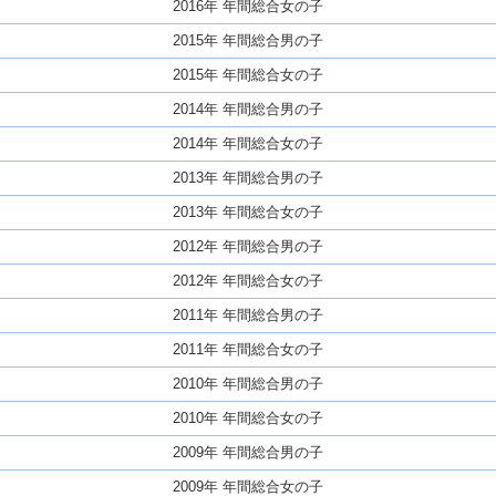
2016年 年間総合女の子
2015年 年間総合男の子
2015年 年間総合女の子
2014年 年間総合男の子
2014年 年間総合女の子
2013年 年間総合男の子
2013年 年間総合女の子
2012年 年間総合男の子
2012年 年間総合女の子
2011年 年間総合男の子
2011年 年間総合女の子
2010年 年間総合男の子
2010年 年間総合女の子
2009年 年間総合男の子
2009年 年間総合女の子