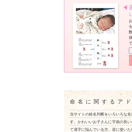
命名に関するア
当サイトの姓名判断をいろいろな名
す。かわいいお子さんに字画の良い
て漢字に悩んでいる方、逆に使いた