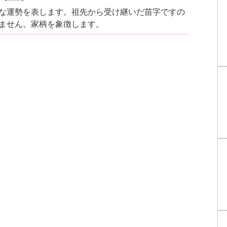
な運勢を表します。祖先から受け継いだ苗字ですの
ません。家柄を象徴します。