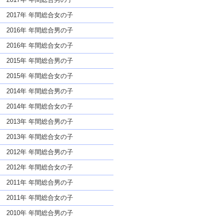
2017年 年間総合女の子
2016年 年間総合男の子
2016年 年間総合女の子
2015年 年間総合男の子
2015年 年間総合女の子
2014年 年間総合男の子
2014年 年間総合女の子
2013年 年間総合男の子
2013年 年間総合女の子
2012年 年間総合男の子
2012年 年間総合女の子
2011年 年間総合男の子
2011年 年間総合女の子
2010年 年間総合男の子