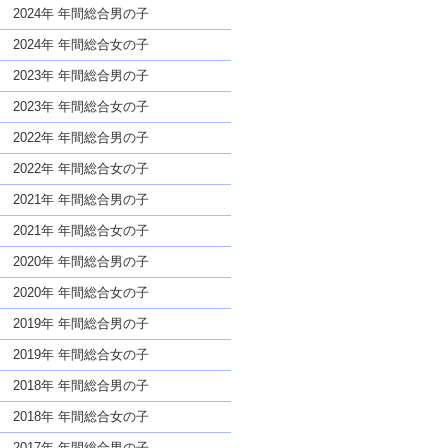
な名前であっても奇抜すぎない
2024年 年間総合男の子
2024年 年間総合女の子
2023年 年間総合男の子
2023年 年間総合女の子
2022年 年間総合男の子
2022年 年間総合女の子
2021年 年間総合男の子
2021年 年間総合女の子
2020年 年間総合男の子
2020年 年間総合女の子
2019年 年間総合男の子
2019年 年間総合女の子
2018年 年間総合男の子
2018年 年間総合女の子
2017年 年間総合男の子