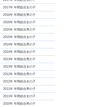
2017年 年間総合女の子
2016年 年間総合男の子
2016年 年間総合女の子
2015年 年間総合男の子
2015年 年間総合女の子
2014年 年間総合男の子
2014年 年間総合女の子
2013年 年間総合男の子
2013年 年間総合女の子
2012年 年間総合男の子
2012年 年間総合女の子
2011年 年間総合男の子
2011年 年間総合女の子
2010年 年間総合男の子