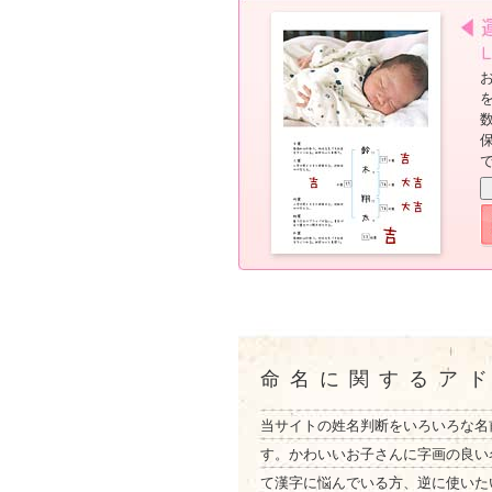
命名に関するア
当サイトの姓名判断をいろいろな名
す。かわいいお子さんに字画の良い
て漢字に悩んでいる方、逆に使いた