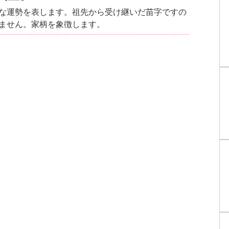
な運勢を表します。祖先から受け継いだ苗字ですの
ません。家柄を象徴します。