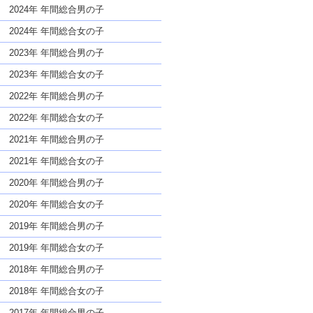
な名前であっても奇抜すぎない
2024年 年間総合男の子
2024年 年間総合女の子
2023年 年間総合男の子
2023年 年間総合女の子
2022年 年間総合男の子
2022年 年間総合女の子
2021年 年間総合男の子
2021年 年間総合女の子
2020年 年間総合男の子
2020年 年間総合女の子
2019年 年間総合男の子
2019年 年間総合女の子
2018年 年間総合男の子
2018年 年間総合女の子
2017年 年間総合男の子