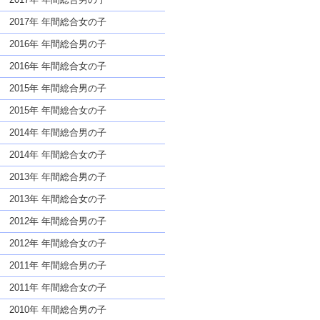
2017年 年間総合女の子
2016年 年間総合男の子
2016年 年間総合女の子
2015年 年間総合男の子
2015年 年間総合女の子
2014年 年間総合男の子
2014年 年間総合女の子
2013年 年間総合男の子
2013年 年間総合女の子
2012年 年間総合男の子
2012年 年間総合女の子
2011年 年間総合男の子
2011年 年間総合女の子
2010年 年間総合男の子