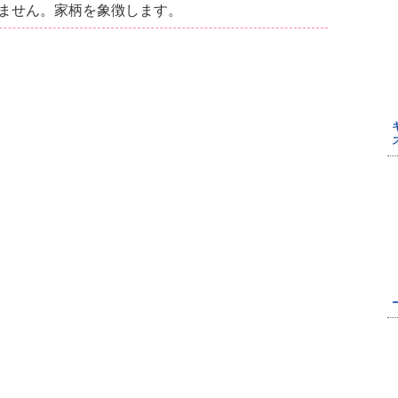
ません。家柄を象徴します。