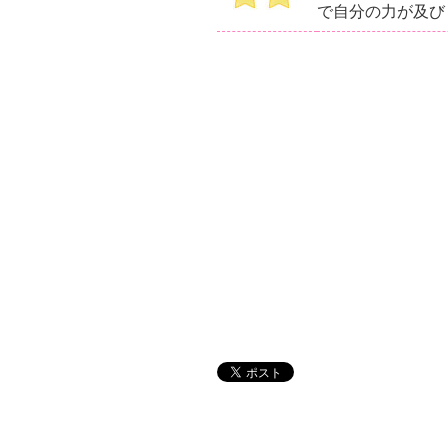
で自分の力が及び