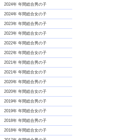
な名前であっても奇抜すぎない
2024年 年間総合男の子
2024年 年間総合女の子
2023年 年間総合男の子
2023年 年間総合女の子
2022年 年間総合男の子
2022年 年間総合女の子
2021年 年間総合男の子
2021年 年間総合女の子
2020年 年間総合男の子
2020年 年間総合女の子
2019年 年間総合男の子
2019年 年間総合女の子
2018年 年間総合男の子
2018年 年間総合女の子
2017年 年間総合男の子