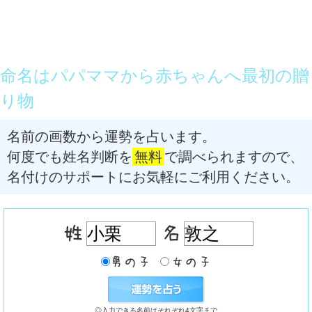
命名はパパママから赤ちゃんへ最初の贈
り物
名前の画数から運勢を占います。
何度でも姓名判断を
無料
で調べられますので、
名付けのサポートにお気軽にご利用ください。
◎入力できる名前はそれぞれ4文字まで