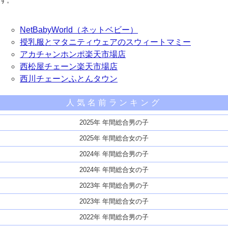
す。
NetBabyWorld（ネットベビー）
授乳服とマタニティウェアのスウィートマミー
アカチャンホンポ楽天市場店
西松屋チェーン楽天市場店
西川チェーンふとんタウン
人気名前ランキング
2025年 年間総合男の子
2025年 年間総合女の子
2024年 年間総合男の子
2024年 年間総合女の子
2023年 年間総合男の子
2023年 年間総合女の子
2022年 年間総合男の子