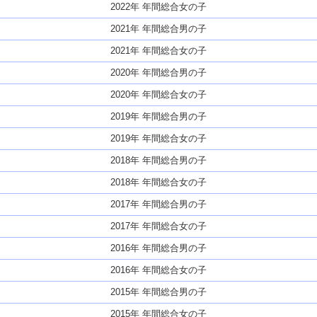
2022年 年間総合女の子
2021年 年間総合男の子
2021年 年間総合女の子
2020年 年間総合男の子
2020年 年間総合女の子
2019年 年間総合男の子
2019年 年間総合女の子
2018年 年間総合男の子
2018年 年間総合女の子
2017年 年間総合男の子
2017年 年間総合女の子
2016年 年間総合男の子
2016年 年間総合女の子
2015年 年間総合男の子
2015年 年間総合女の子