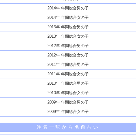
2014年 年間総合男の子
2014年 年間総合女の子
2013年 年間総合男の子
2013年 年間総合女の子
2012年 年間総合男の子
2012年 年間総合女の子
2011年 年間総合男の子
2011年 年間総合女の子
2010年 年間総合男の子
2010年 年間総合女の子
2009年 年間総合男の子
2009年 年間総合女の子
姓名一覧から名前占い