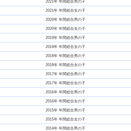
2021年 年間総合男の子
2021年 年間総合女の子
2020年 年間総合男の子
2020年 年間総合女の子
2019年 年間総合男の子
2019年 年間総合女の子
2018年 年間総合男の子
2018年 年間総合女の子
2017年 年間総合男の子
2017年 年間総合女の子
2016年 年間総合男の子
2016年 年間総合女の子
2015年 年間総合男の子
2015年 年間総合女の子
2014年 年間総合男の子