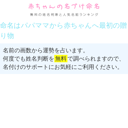
命名はパパママから赤ちゃんへ最初の贈
り物
名前の画数から運勢を占います。
何度でも姓名判断を
無料
で調べられますので、
名付けのサポートにお気軽にご利用ください。