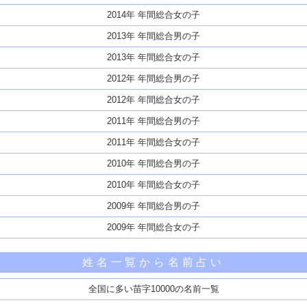
2014年 年間総合女の子
2013年 年間総合男の子
2013年 年間総合女の子
2012年 年間総合男の子
2012年 年間総合女の子
2011年 年間総合男の子
2011年 年間総合女の子
2010年 年間総合男の子
2010年 年間総合女の子
2009年 年間総合男の子
2009年 年間総合女の子
姓名一覧から名前占い
全国に多い苗字10000の名前一覧