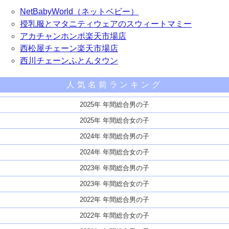
NetBabyWorld（ネットベビー）
授乳服とマタニティウェアのスウィートマミー
アカチャンホンポ楽天市場店
西松屋チェーン楽天市場店
西川チェーンふとんタウン
人気名前ランキング
2025年 年間総合男の子
2025年 年間総合女の子
2024年 年間総合男の子
2024年 年間総合女の子
2023年 年間総合男の子
2023年 年間総合女の子
2022年 年間総合男の子
2022年 年間総合女の子